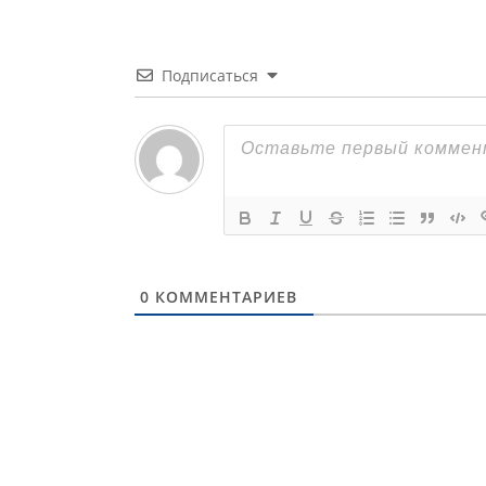
Подписаться
0
КОММЕНТАРИЕВ