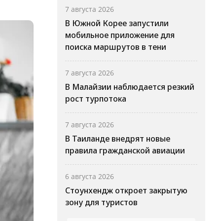
7 августа 2026
В Южной Корее запустили
мобильное приложение для
поиска маршрутов в тени
7 августа 2026
В Малайзии наблюдается резкий
рост турпотока
7 августа 2026
В Таиланде внедрят новые
правила гражданской авиации
6 августа 2026
Стоунхендж откроет закрытую
зону для туристов