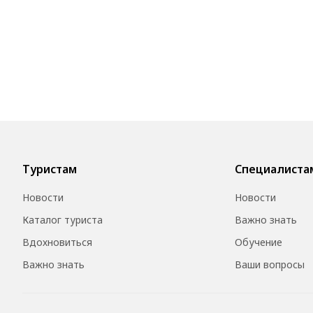
Туристам
Специалиста
Новости
Новости
Каталог туриста
Важно знать
Вдохновиться
Обучение
Важно знать
Ваши вопросы