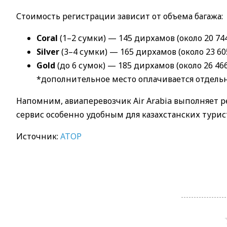
Стоимость регистрации зависит от объема багажа:
Coral
(1–2 сумки) — 145 дирхамов (около 20 744
Silver
(3–4 сумки) — 165 дирхамов (около 23 605
Gold
(до 6 сумок) — 185 дирхамов (около 26 466
*дополнительное место оплачивается отдельно
Напомним, авиаперевозчик Air Arabia выполняет 
сервис особенно удобным для казахстанских турис
Источник:
АТОР