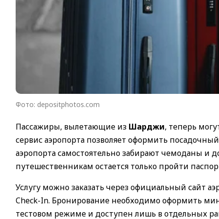
Фото: depositphotos.com
Пассажиры, вылетающие из
Шарджи
, теперь мог
сервис аэропорта позволяет оформить посадочный 
аэропорта самостоятельно забирают чемоданы и до
путешественникам остается только пройти паспор
Услугу можно заказать через официальный сайт а
Check-In. Бронирование необходимо оформить м
тестовом режиме и доступен лишь в отдельных ра