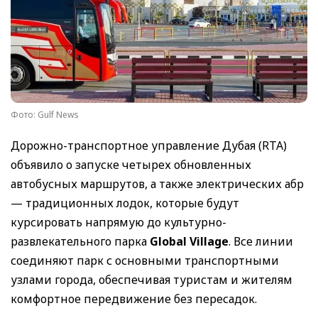
Фото: Gulf News
Дорожно-транспортное управление Дубая (RTA)
объявило о запуске четырех обновленных
автобусных маршрутов, а также электрических абр
— традиционных лодок, которые будут
курсировать напрямую до культурно-
развлекательного парка
Global Village
. Все линии
соединяют парк с основными транспортными
узлами города, обеспечивая туристам и жителям
комфортное передвижение без пересадок.