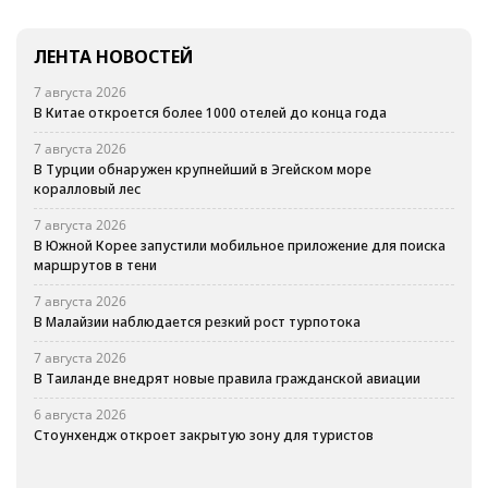
ЛЕНТА НОВОСТЕЙ
7 августа 2026
В Китае откроется более 1000 отелей до конца года
7 августа 2026
В Турции обнаружен крупнейший в Эгейском море
коралловый лес
7 августа 2026
В Южной Корее запустили мобильное приложение для поиска
маршрутов в тени
7 августа 2026
В Малайзии наблюдается резкий рост турпотока
7 августа 2026
В Таиланде внедрят новые правила гражданской авиации
6 августа 2026
Стоунхендж откроет закрытую зону для туристов