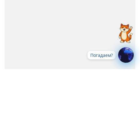
Погадаем?