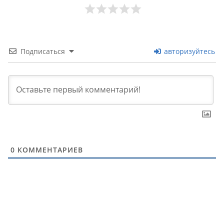
Подписаться
авторизуйтесь
0
КОММЕНТАРИЕВ