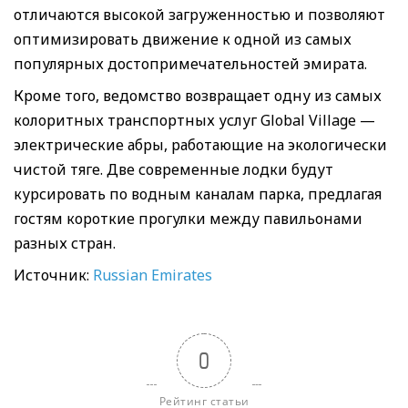
отличаются высокой загруженностью и позволяют
оптимизировать движение к одной из самых
популярных достопримечательностей эмирата.
Кроме того, ведомство возвращает одну из самых
колоритных транспортных услуг Global Village —
электрические абры, работающие на экологически
чистой тяге. Две современные лодки будут
курсировать по водным каналам парка, предлагая
гостям короткие прогулки между павильонами
разных стран.
Источник:
Russian Emirates
0
Рейтинг статьи