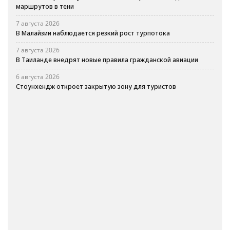
маршрутов в тени
7 августа 2026
В Малайзии наблюдается резкий рост турпотока
7 августа 2026
В Таиланде внедрят новые правила гражданской авиации
6 августа 2026
Стоунхендж откроет закрытую зону для туристов