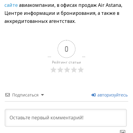
сайте
авиакомпании, в офисах продаж Air Astana,
Центре информации и бронирования, а также в
аккредитованных агентствах.
0
Рейтинг статьи
Подписаться
авторизуйтесь