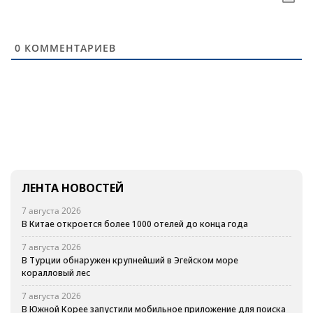
0
КОММЕНТАРИЕВ
ЛЕНТА НОВОСТЕЙ
7 августа 2026
В Китае откроется более 1000 отелей до конца года
7 августа 2026
В Турции обнаружен крупнейший в Эгейском море
коралловый лес
7 августа 2026
В Южной Корее запустили мобильное приложение для поиска