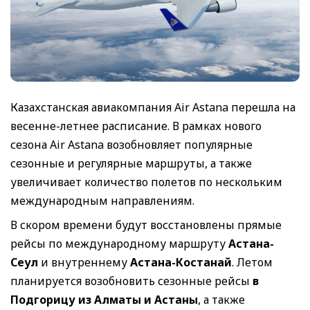
Казахстанская авиакомпания Air Astana перешла на
весенне-летнее расписание. В рамках нового
сезона Air Astana возобновляет популярные
сезонные и регулярные маршруты, а также
увеличивает количество полетов по нескольким
международным направлениям.
В скором времени будут восстановлены прямые
рейсы по международному маршруту
Астана-
Сеул
и внутреннему
Астана-Костанай
. Летом
планируется возобновить сезонные рейсы
в
Подгорицу из Алматы и Астаны
, а также