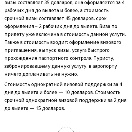
визы составляет 35 долларов, она оформляется за 4
рабочих дня до вылета и более, а стоимость
срочной визы составляет 45 долларов, срок
оформления – 2 рабочих дня до вылета. Виза по
прилету уже включена в стоимость данной услуги.
Также в стоимость входит: оформление визового
приглашения, выпуск визы, услуга быстрого
прохождения паспортного контроля. Туристу,
забронировавшему данную услугу, в аэропорту
ничего доплачивать не нужно.
Стоимость однократной визовой поддержки за 4
дня до вылета и более — 10 долларов. Стоимость
срочной однократной визовой поддержки за 2 дня
до вылета — 15 долларов.