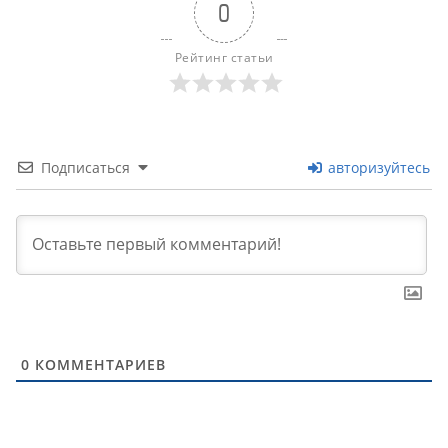
0
Рейтинг статьи
Подписаться
авторизуйтесь
0
КОММЕНТАРИЕВ