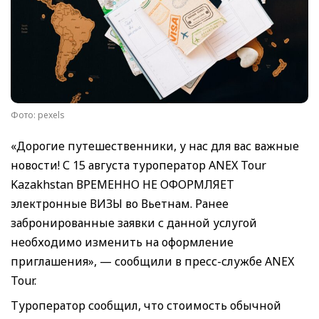
Фото: pexels
«Дорогие путешественники, у нас для вас важные
новости! С 15 августа туроператор ANEX Tour
Kazakhstan ВРЕМЕННО НЕ ОФОРМЛЯЕТ
электронные ВИЗЫ во Вьетнам. Ранее
забронированные заявки с данной услугой
необходимо изменить на оформление
приглашения», — сообщили в пресс-службе ANEX
Tour.
Туроператор сообщил, что стоимость обычной