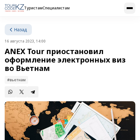
Туристам
Специалистам
Назад
16 августа 2023, 14:00
ANEX Tour приостановил
оформление электронных виз
во Вьетнам
#вьетнам