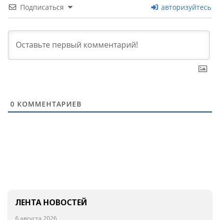
Подписаться
авторизуйтесь
0
КОММЕНТАРИЕВ
ЛЕНТА НОВОСТЕЙ
6 августа 2026