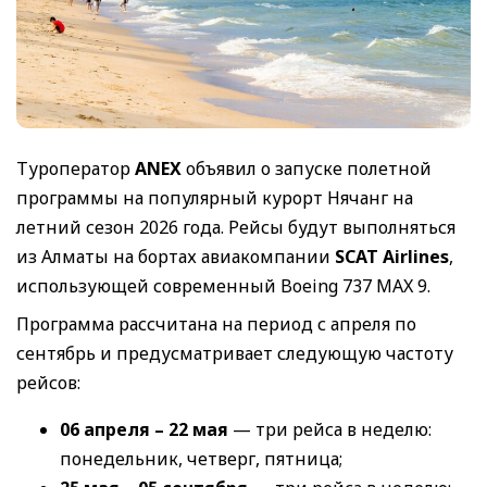
Туроператор
ANEX
объявил о запуске полетной
программы на популярный курорт Нячанг на
летний сезон 2026 года. Рейсы будут выполняться
из Алматы на бортах авиакомпании
SCAT Airlines
,
использующей современный Boeing 737 MAX 9.
Программа рассчитана на период с апреля по
сентябрь и предусматривает следующую частоту
рейсов:
06 апреля – 22 мая
— три рейса в неделю:
понедельник, четверг, пятница;