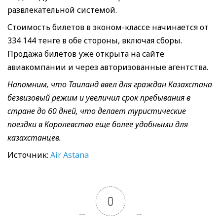
развлекательной системой.
Стоимость билетов в эконом-классе начинается от
334 144 тенге в обе стороны, включая сборы.
Продажа билетов уже открыта на сайте
авиакомпании и через авторизованные агентства.
Напомним, что Таиланд ввел для граждан Казахстана
безвизовый режим и увеличил срок пребывания в
стране до 60 дней, что делает туристические
поездки в Королевство еще более удобными для
казахстанцев.
Источник:
Air Astana
0