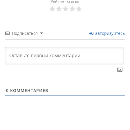
Рейтинг статьи
Подписаться
авторизуйтесь
0
КОММЕНТАРИЕВ