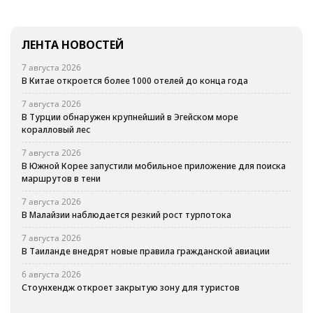
ЛЕНТА НОВОСТЕЙ
7 августа 2026
В Китае откроется более 1000 отелей до конца года
7 августа 2026
В Турции обнаружен крупнейший в Эгейском море
коралловый лес
7 августа 2026
В Южной Корее запустили мобильное приложение для поиска
маршрутов в тени
7 августа 2026
В Малайзии наблюдается резкий рост турпотока
7 августа 2026
В Таиланде внедрят новые правила гражданской авиации
6 августа 2026
Стоунхендж откроет закрытую зону для туристов