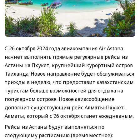
С 26 октября 2024 года авиакомпания Air Astana
начнет выполнять прямые регулярные рейсы из
Астаны на Пхукет, крупнейший курортный остров
Таиланда. Новое направление будет обслуживаться
трижды в неделю, что предоставит казахстанским
туристам больше возможностей для отдыха на
популярном острове. Новое авиасообщение
дополнит существующий рейс Алматы-Пхукет-
Алматы, который с 26 октября станет ежедневным.
Рейсы из Астаны будут выполняться по
следующему расписанию (время местное):