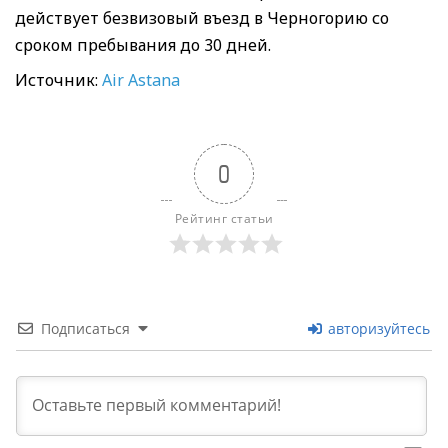
действует безвизовый въезд в Черногорию со
сроком пребывания до 30 дней.
Источник:
Air Astana
0
Рейтинг статьи
Подписаться
авторизуйтесь