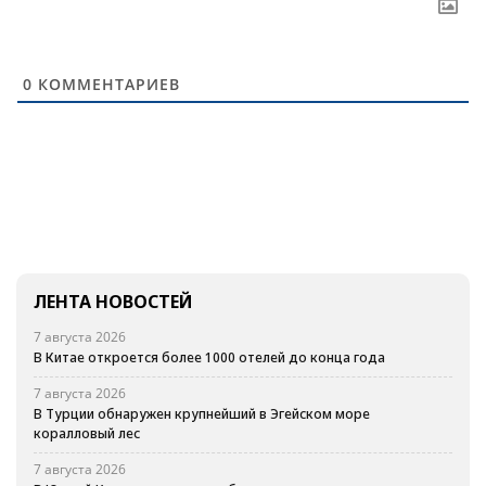
0
КОММЕНТАРИЕВ
ЛЕНТА НОВОСТЕЙ
7 августа 2026
В Китае откроется более 1000 отелей до конца года
7 августа 2026
В Турции обнаружен крупнейший в Эгейском море
коралловый лес
7 августа 2026