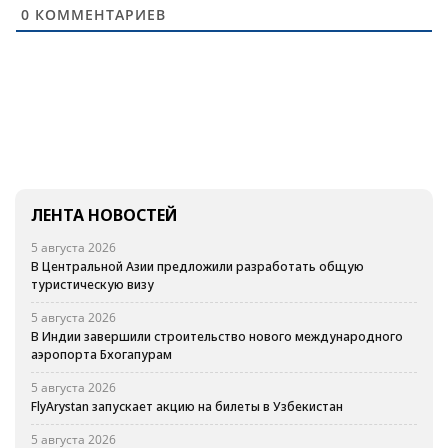
0
КОММЕНТАРИЕВ
ЛЕНТА НОВОСТЕЙ
5 августа 2026
В Центральной Азии предложили разработать общую
туристическую визу
5 августа 2026
В Индии завершили строительство нового международного
аэропорта Бхогапурам
5 августа 2026
FlyArystan запускает акцию на билеты в Узбекистан
5 августа 2026