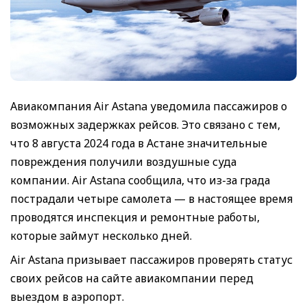
Авиакомпания Air Astana уведомила пассажиров о
возможных задержках рейсов. Это связано с тем,
что 8 августа 2024 года в Астане значительные
повреждения получили воздушные суда
компании. Air Astana сообщила, что из-за града
пострадали четыре самолета — в настоящее время
проводятся инспекция и ремонтные работы,
которые займут несколько дней.
Air Astana призывает пассажиров проверять статус
своих рейсов на сайте авиакомпании перед
выездом в аэропорт.