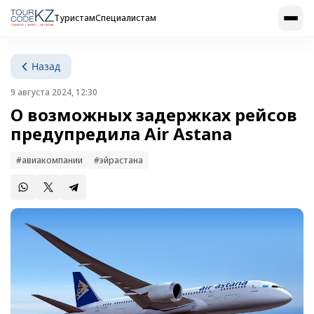
Туристам
Специалистам
Назад
9 августа 2024, 12:30
О возможных задержках рейсов
предупредила Air Astana
#авиакомпании
#эйрастана