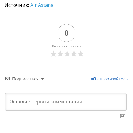
Источник:
Air Astana
0
Рейтинг статьи
Подписаться
авторизуйтесь