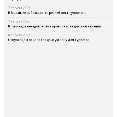
7 августа 2026
В Малайзии наблюдается резкий рост турпотока
7 августа 2026
В Таиланде внедрят новые правила гражданской авиации
6 августа 2026
Стоунхендж откроет закрытую зону для туристов