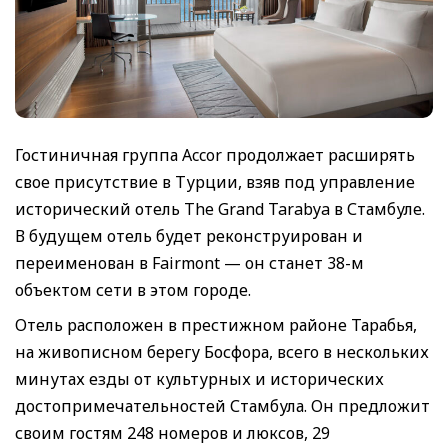
Гостиничная группа Accor продолжает расширять
свое присутствие в Турции, взяв под управление
исторический отель The Grand Tarabya в Стамбуле.
В будущем отель будет реконструирован и
переименован в Fairmont — он станет 38-м
объектом сети в этом городе.
Отель расположен в престижном районе Тарабья,
на живописном берегу Босфора, всего в нескольких
минутах езды от культурных и исторических
достопримечательностей Стамбула. Он предложит
своим гостям 248 номеров и люксов, 29