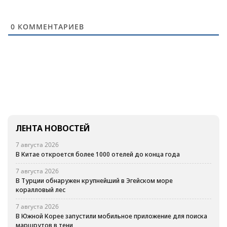
0
КОММЕНТАРИЕВ
ЛЕНТА НОВОСТЕЙ
7 августа 2026
В Китае откроется более 1000 отелей до конца года
7 августа 2026
В Турции обнаружен крупнейший в Эгейском море
коралловый лес
7 августа 2026
В Южной Корее запустили мобильное приложение для поиска
маршрутов в тени