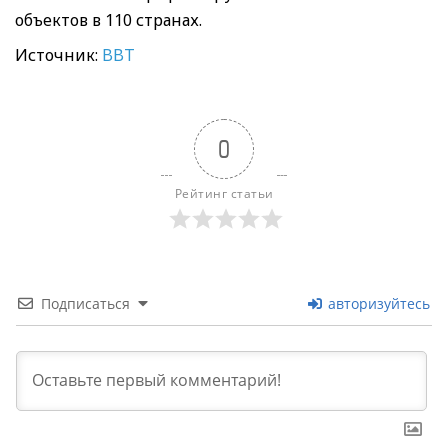
объектов в 110 странах.
Источник:
BBT
0
Рейтинг статьи
Подписаться
авторизуйтесь