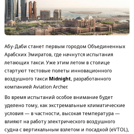
Абу-Даби станет первым городом Объединенных
Арабских Эмиратов, где начнутся испытания
летающих такси. Уже этим летом в столице
стартуют тестовые полеты инновационного
воздушного такси
Midnight
, разработанного
компанией Aviation Archer.
Во время испытаний особое внимание будет
уделено тому, как экстремальные климатические
условия — в частности, высокая температура —
влияют на работу электрического воздушного
судна с вертикальным взлетом и посадкой (eVTOL),