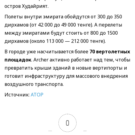
остров Худайрият.
Полеты внутри эмирата обойдутся от 300 до 350
дирхамов (от 42 000 до 49 000 тенге). А перелеты
между эмиратами будут стоить от 800 до 1500
дирхамов (около 113 000 — 212 000 тенге).
В городе уже насчитывается более
70 вертолетных
площадок
. Archer активно работает над тем, чтобы
превратить крыши зданий в новые вертипорты и
готовит инфраструктуру для массового внедрения
воздушного транспорта.
Источник:
АТОР
0