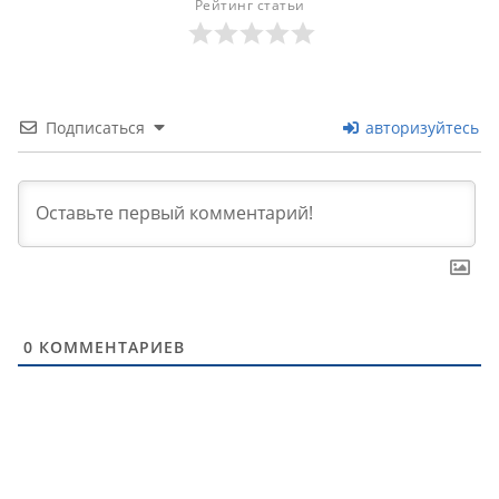
Рейтинг статьи
Подписаться
авторизуйтесь
0
КОММЕНТАРИЕВ