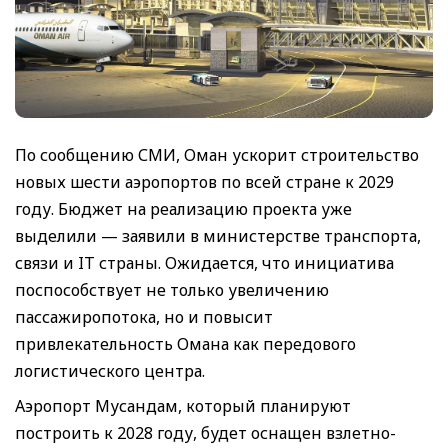
По сообщению СМИ, Оман ускорит строительство
новых шести аэропортов по всей стране к 2029
году. Бюджет на реализацию проекта уже
выделили — заявили в министерстве транспорта,
связи и IT страны. Ожидается, что инициатива
поспособствует не только увеличению
пассажиропотока, но и повысит
привлекательность Омана как передового
логистического центра.
Аэропорт Мусандам, который планируют
построить к 2028 году, будет оснащен взлетно-