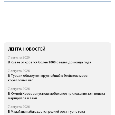
ЛЕНТА НОВОСТЕЙ
7 августа 2026
В Китае откроется более 1000 отелей до конца года
7 августа 2026
В Турции обнаружен крупнейший в Эгейском море
коралловый лес
7 августа 2026
В Южной Корее запустили мобильное приложение для поиска
маршрутов в тени
7 августа 2026
В Малайзии наблюдается резкий рост турпотока