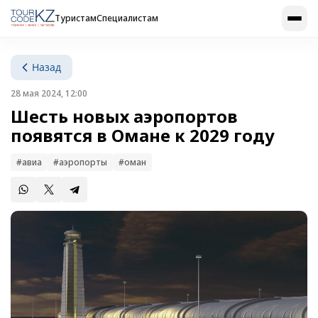
Туристам
Специалистам
Назад
28 мая 2024, 12:00
Шесть новых аэропортов
появятся в Омане к 2029 году
#авиа
#аэропорты
#оман