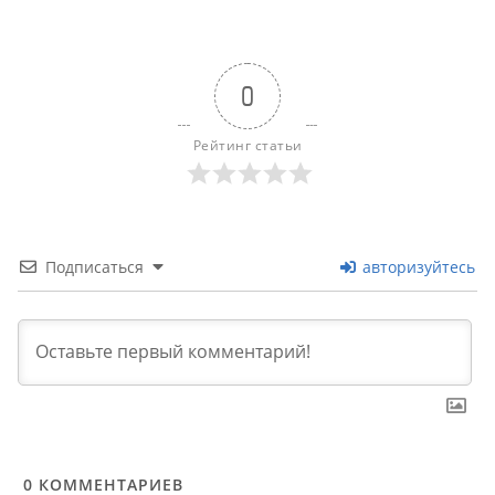
0
Рейтинг статьи
Подписаться
авторизуйтесь
0
КОММЕНТАРИЕВ