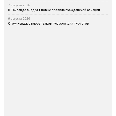
7 августа 2026
В Таиланде внедрят новые правила гражданской авиации
6 августа 2026
Стоунхендж откроет закрытую зону для туристов