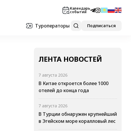
Календарь
событий
Туроператоры
Подписаться
ЛЕНТА НОВОСТЕЙ
7 августа 2026
В Китае откроется более 1000
отелей до конца года
7 августа 2026
В Турции обнаружен крупнейший
в Эгейском море коралловый лес