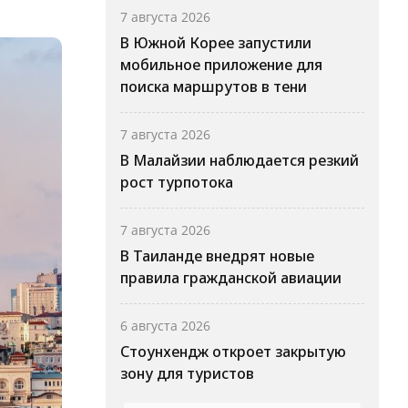
7 августа 2026
В Южной Корее запустили
мобильное приложение для
поиска маршрутов в тени
7 августа 2026
В Малайзии наблюдается резкий
рост турпотока
7 августа 2026
В Таиланде внедрят новые
правила гражданской авиации
6 августа 2026
Стоунхендж откроет закрытую
зону для туристов