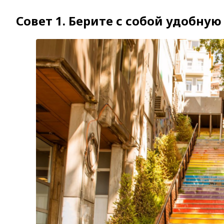
Совет 1. Берите с собой удобную