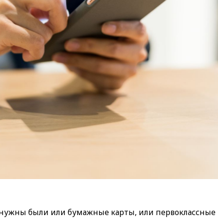
, нужны были или бумажные карты, или первоклассные