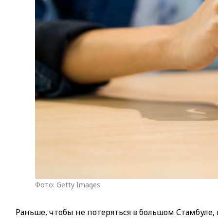
Фото: Getty Images
Раньше, чтобы не потеряться в большом Стамбуле