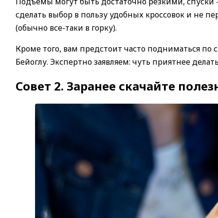
Подъемы могут быть достаточно резкими, спуски 
сделать выбор в пользу удобных кроссовок и не пе
(обычно все-таки в горку).
Кроме того, вам предстоит часто подниматься по
Бейоглу. Экспертно заявляем: чуть приятнее делат
Совет 2. Заранее скачайте пол