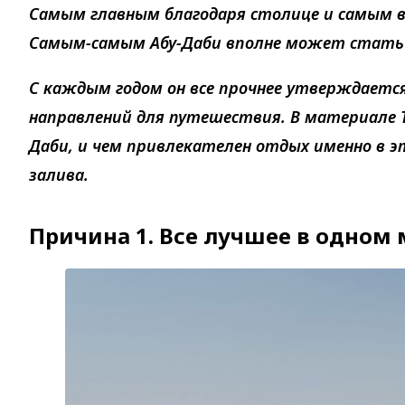
Самым главным благодаря столице и самым 
Самым-самым Абу-Даби вполне может стать 
С каждым годом он все прочнее утверждается
направлений для путешествия. В материале T
Даби, и чем привлекателен отдых именно в 
залива.
Причина 1. Все лучшее в одном 