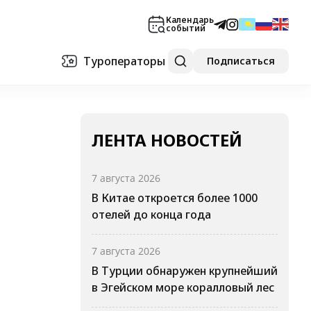
Календарь
событий
Туроператоры
Подписаться
ЛЕНТА НОВОСТЕЙ
7 августа 2026
В Китае откроется более 1000
отелей до конца года
7 августа 2026
В Турции обнаружен крупнейший
в Эгейском море коралловый лес