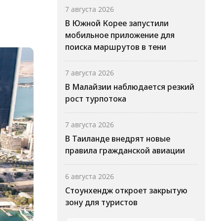
7 августа 2026
В Южной Корее запустили
мобильное приложение для
поиска маршрутов в тени
7 августа 2026
В Малайзии наблюдается резкий
рост турпотока
7 августа 2026
В Таиланде внедрят новые
правила гражданской авиации
6 августа 2026
Стоунхендж откроет закрытую
зону для туристов