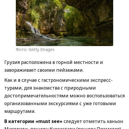
Фото: Getty Images
Грузия расположена в горной местности и
завораживает своими пейзажами.
Как и в случае с гастрономическими экспресс-
турами, для знакомства с природными
достопримечательностями можно воспользоваться
организованными экскурсиями с уже готовыми
маршрутами.
В категории «must see»
следует отметить каньон