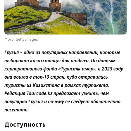
Фото: Getty Images
Грузия – одно из популярных направлений, которые
выбирают казахстанцы для отдыха. По данным
корпоративного фонда «Туристік қамқор», в 2023 году
она вошла в топ-10 стран, куда отправились
туристы из Казахстана в рамках турпакета.
Редакция Tourcode.kz предлагает узнать, чем
популярна Грузия и почему ее следует обязательно
посетить.
Доступность