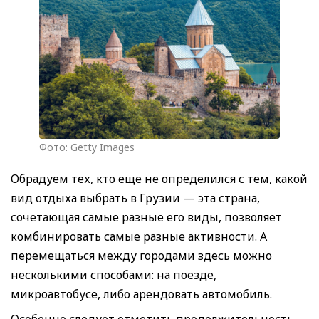
Фото: Getty Images
Обрадуем тех, кто еще не определился с тем, какой
вид отдыха выбрать в Грузии — эта страна,
сочетающая самые разные его виды, позволяет
комбинировать самые разные активности. А
перемещаться между городами здесь можно
несколькими способами: на поезде,
микроавтобусе, либо арендовать автомобиль.