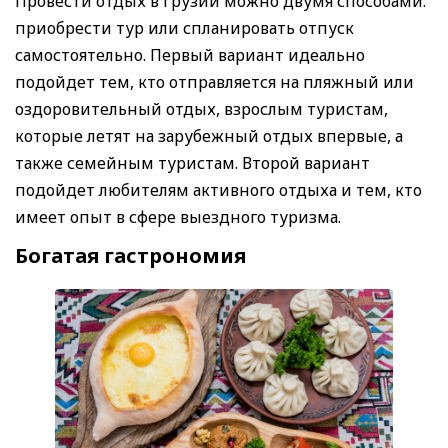
Провести отдых в Грузии можно двумя способами:
приобрести тур или спланировать отпуск
самостоятельно. Первый вариант идеально
подойдет тем, кто отправляется на пляжный или
оздоровительный отдых, взрослым туристам,
которые летят на зарубежный отдых впервые, а
также семейным туристам. Второй вариант
подойдет любителям активного отдыха и тем, кто
имеет опыт в сфере выездного туризма.
Богатая гастрономия