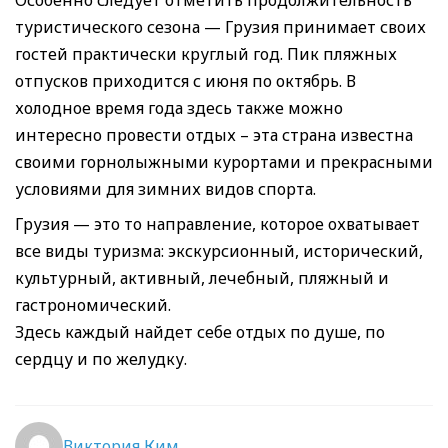
Особенно следует отметить продолжительность
туристического сезона — Грузия принимает своих
гостей практически круглый год. Пик пляжных
отпусков приходится с июня по октябрь. В
холодное время года здесь также можно
интересно провести отдых – эта страна известна
своими горнолыжными курортами и прекрасными
условиями для зимних видов спорта.
Грузия — это то направление, которое охватывает
все виды туризма: экскурсионный, исторический,
культурный, активный, лечебный, пляжный и
гастрономический.
Здесь каждый найдет себе отдых по душе, по
сердцу и по желудку.
Виктория Ким