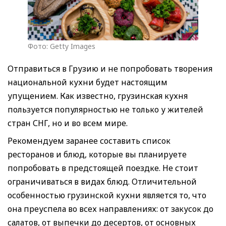
Фото: Getty Images
Отправиться в Грузию и не попробовать творения
национальной кухни будет настоящим
упущением. Как известно, грузинская кухня
пользуется популярностью не только у жителей
стран СНГ, но и во всем мире.
Рекомендуем заранее составить список
ресторанов и блюд, которые вы планируете
попробовать в предстоящей поездке. Не стоит
ограничиваться в видах блюд. Отличительной
особенностью грузинской кухни является то, что
она преуспела во всех направлениях: от закусок до
салатов, от выпечки до десертов, от основных