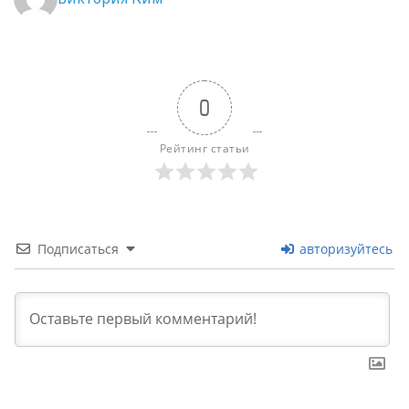
0
Рейтинг статьи
Подписаться
авторизуйтесь