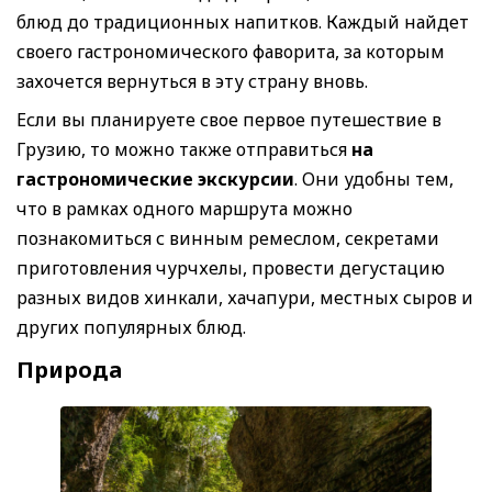
блюд до традиционных напитков. Каждый найдет
своего гастрономического фаворита, за которым
захочется вернуться в эту страну вновь.
Если вы планируете свое первое путешествие в
Грузию, то можно также отправиться
на
гастрономические экскурсии
. Они удобны тем,
что в рамках одного маршрута можно
познакомиться с винным ремеслом, секретами
приготовления чурчхелы, провести дегустацию
разных видов хинкали, хачапури, местных сыров и
других популярных блюд.
Природа