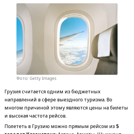
Фото: Getty Images
Грузия считается одним из бюджетных
направлений в сфере выездного туризма. Во
многом причиной этому являются цены на билеты
и высокая частота рейсов.
Полететь в Грузию можно прямым рейсом из
5