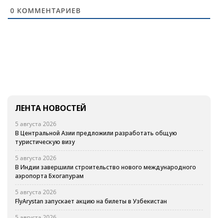
0
КОММЕНТАРИЕВ
ЛЕНТА НОВОСТЕЙ
5 августа 2026
В Центральной Азии предложили разработать общую
туристическую визу
5 августа 2026
В Индии завершили строительство нового международного
аэропорта Бхогапурам
5 августа 2026
FlyArystan запускает акцию на билеты в Узбекистан
5 августа 2026