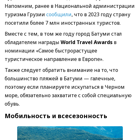
Напомним, ранее в Национальной администрации
туризма Грузии
сообщили
, что в 2023 году страну
посетили более 7 млн иностранных туристов.
Вместе с тем, в том же году город Батуми стал
обладателем награды
World Travel Awards
в
номинации «Самое быстрорастущее
туристическое направление в Европе».
Также следует обратить внимание на то, что
большинство пляжей в Батуми — галечные,
поэтому если планируете искупаться в Черном
море, обязательно захватите с собой специальную
обувь.
Мобильность и всесезонность