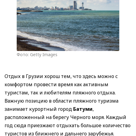
Фото: Getty Images
Отдых в Грузии хорош тем, что здесь можно с
комфортом провести время как активным
туристам, так и любителям пляжного отдыха.
Важную позицию в области пляжного туризма
занимает курортный город
Батуми
,
расположенный на берегу Черного моря. Каждый
год сюда приезжают отдыхать большое количество
туристов из ближнего и дальнего зарубежья.