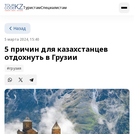
Туристам
Специалистам
Назад
5 марта 2024, 15:40
5 причин для казахстанцев
отдохнуть в Грузии
#грузия