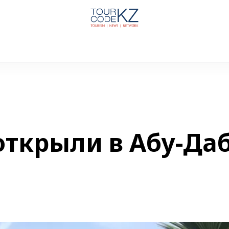
открыли в Абу-Да