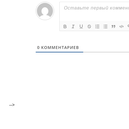
0
КОММЕНТАРИЕВ
-->