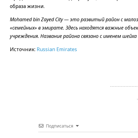
образа жизни.
Mohamed bin Zayed City — это развитый район с ма
«семейных» в эмирате. Здесь находятся важные объе
учреждения. Название района связано с именем шейха
Источник:
Russian Emirates
Подписаться