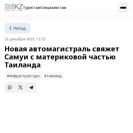
Туристам
Специалистам
Назад
23 декабря 2025, 12:33
Новая автомагистраль свяжет
Самуи с материковой частью
Таиланда
#инфраструктура
#таиланд