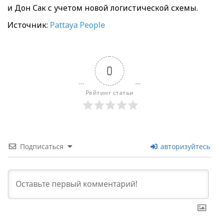
и Дон Сак с учетом новой логистической схемы.
Источник:
Pattaya People
0
Рейтинг статьи
Подписаться
авторизуйтесь