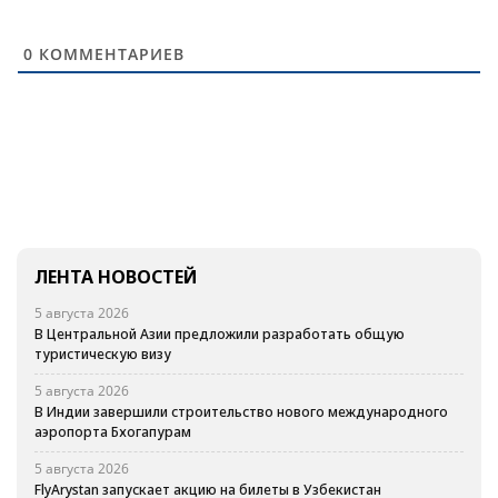
0
КОММЕНТАРИЕВ
ЛЕНТА НОВОСТЕЙ
5 августа 2026
В Центральной Азии предложили разработать общую
туристическую визу
5 августа 2026
В Индии завершили строительство нового международного
аэропорта Бхогапурам
5 августа 2026
FlyArystan запускает акцию на билеты в Узбекистан