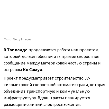
Фото: Getty Images
В Таиланде
продолжается работа над проектом,
который должен обеспечить прямое скоростное
сообщение между материковой частью страны и
островом
Ко Самуи
.
Проект предусматривает строительство 37-
километровой скоростной автомагистрали, которая
объединит транспортную и коммунальную
инфраструктуру. Вдоль трассы планируется
размещение линий электроснабжения,