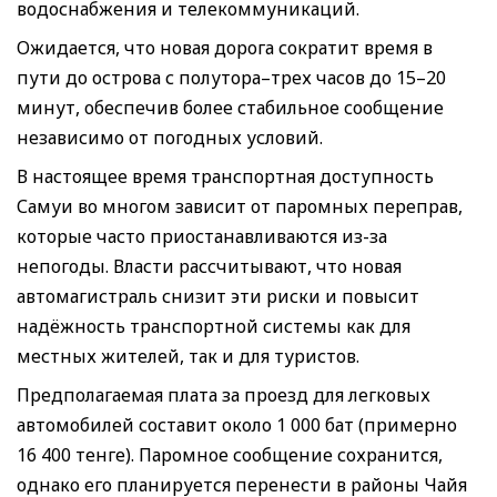
водоснабжения и телекоммуникаций.
Ожидается, что новая дорога сократит время в
пути до острова с полутора–трех часов до 15–20
минут, обеспечив более стабильное сообщение
независимо от погодных условий.
В настоящее время транспортная доступность
Самуи во многом зависит от паромных переправ,
которые часто приостанавливаются из-за
непогоды. Власти рассчитывают, что новая
автомагистраль снизит эти риски и повысит
надёжность транспортной системы как для
местных жителей, так и для туристов.
Предполагаемая плата за проезд для легковых
автомобилей составит около 1 000 бат (примерно
16 400 тенге). Паромное сообщение сохранится,
однако его планируется перенести в районы Чайя