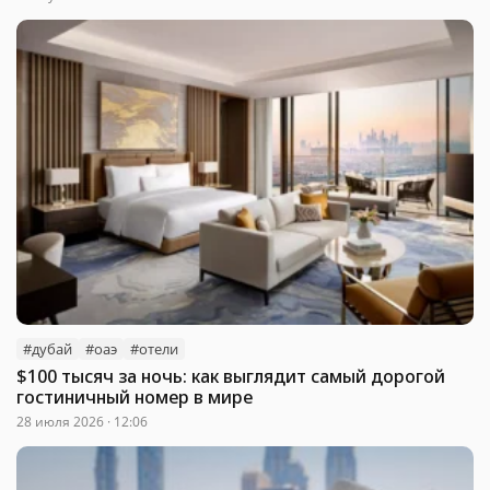
#дубай
#оаэ
#отели
$100 тысяч за ночь: как выглядит самый дорогой
гостиничный номер в мире
28 июля 2026 · 12:06