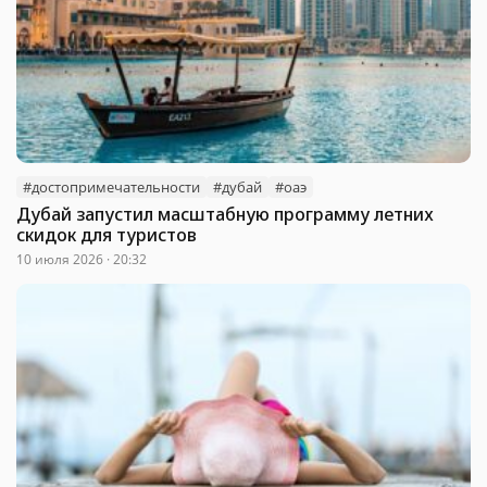
#достопримечательности
#дубай
#оаэ
Дубай запустил масштабную программу летних
скидок для туристов
10 июля 2026 · 20:32