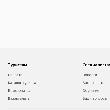
Туристам
Специалиста
Новости
Новости
Каталог туриста
Важно знать
Вдохновиться
Обучение
Важно знать
Ваши вопросы