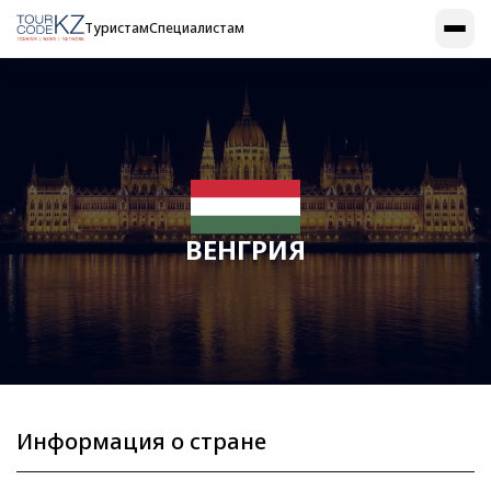
Туристам
Специалистам
ВЕНГРИЯ
Информация о стране