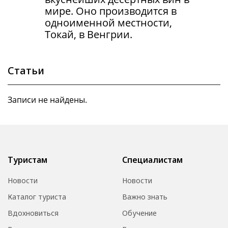
мире. Оно производится в
одноименной местности,
Токай, в Венгрии.
Статьи
Записи не найдены.
Туристам
Специалистам
Новости
Новости
Каталог туриста
Важно знать
Вдохновиться
Обучение