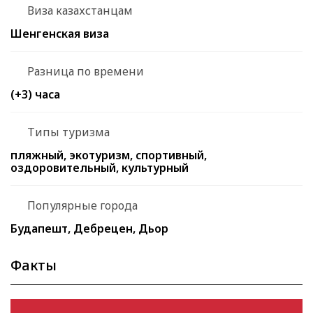
Виза казахстанцам
Шенгенская виза
Разница по времени
(+3) часа
Типы туризма
пляжный, экотуризм, спортивный,
оздоровительный, культурный
Популярные города
Будапешт, Дебрецен, Дьор
Факты