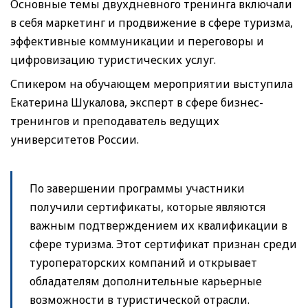
Основные темы двухдневного тренинга включали
в себя маркетинг и продвижение в сфере туризма,
эффективные коммуникации и переговоры и
цифровизацию туристических услуг.
Спикером на обучающем мероприятии выступила
Екатерина Шукалова, эксперт в сфере бизнес-
тренингов и преподаватель ведущих
университетов России.
По завершении программы участники
получили сертификаты, которые являются
важным подтверждением их квалификации в
сфере туризма. Этот сертификат признан среди
туроператорских компаний и открывает
обладателям дополнительные карьерные
возможности в туристической отрасли.