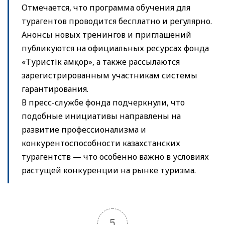
Отмечается, что программа обучения для
турагентов проводится бесплатно и регулярно.
Анонсы новых тренингов и приглашений
публикуются на официальных ресурсах фонда
«Туристік Қамқор», а также рассылаются
зарегистрированным участникам системы
гарантирования.
В пресс-службе фонда подчеркнули, что
подобные инициативы направлены на
развитие профессионализма и
конкурентоспособности казахстанских
турагентств — что особенно важно в условиях
растущей конкуренции на рынке туризма.
5