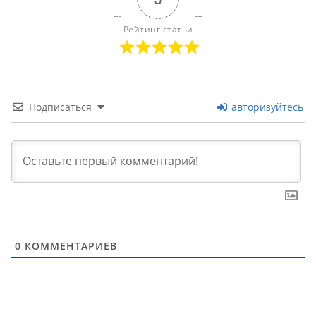
Рейтинг статьи
Подписаться
авторизуйтесь
0
КОММЕНТАРИЕВ