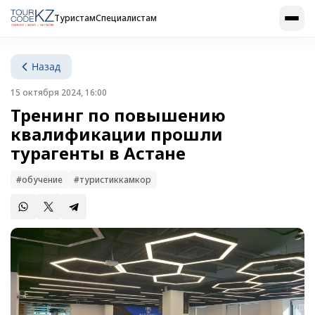
Туристам
Специалистам
Назад
15 октября 2024, 16:00
Тренинг по повышению
квалификации прошли
турагенты в Астане
#обучение
#туристиккамкор