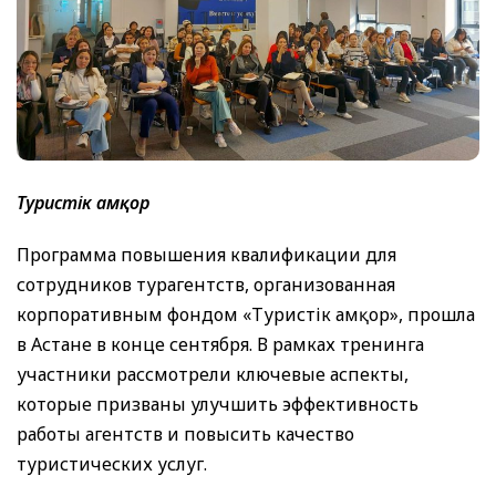
Туристік Қамқор
Программа повышения квалификации для
сотрудников турагентств, организованная
корпоративным фондом «Туристік Қамқор», прошла
в Астане в конце сентября. В рамках тренинга
участники рассмотрели ключевые аспекты,
которые призваны улучшить эффективность
работы агентств и повысить качество
туристических услуг.