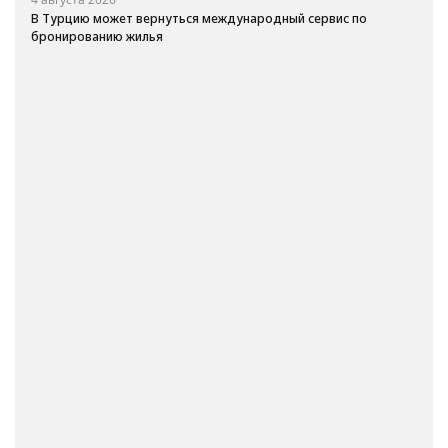
В Турцию может вернуться международный сервис по
бронированию жилья