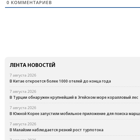
0
КОММЕНТАРИЕВ
ЛЕНТА НОВОСТЕЙ
7 августа 2026
В Китае откроется более 1000 отелей до конца года
7 августа 2026
В Турции обнаружен крупнейший в Эгейском море коралловый лес
7 августа 2026
В Южной Корее запустили мобильное приложение для поиска марш
7 августа 2026
В Малайзии наблюдается резкий рост турпотока