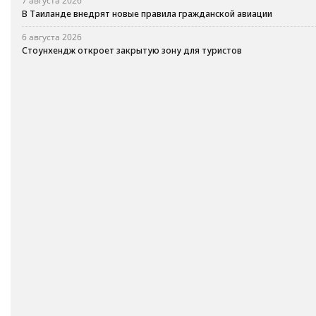
7 августа 2026
В Таиланде внедрят новые правила гражданской авиации
6 августа 2026
Стоунхендж откроет закрытую зону для туристов