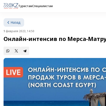
Туристам
Специалистам
Назад
9 февраля 2023, 14:50
Онлайн-интенсив по Мерса-Матр