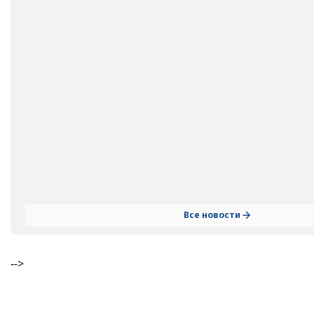
Все новости
-->