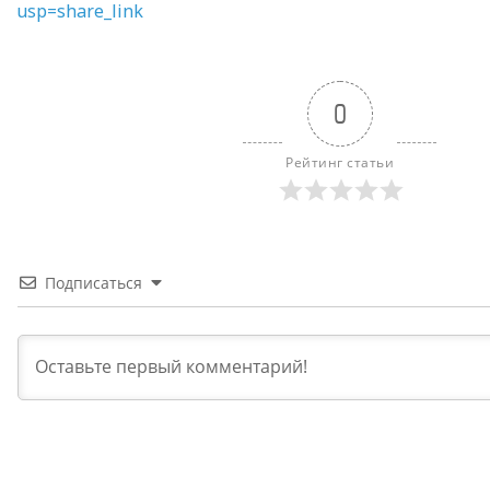
usp=share_link
0
Рейтинг статьи
Подписаться