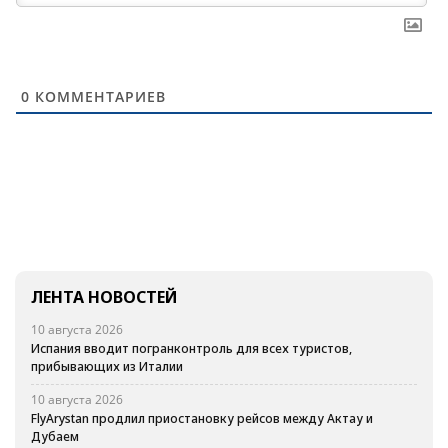
0
КОММЕНТАРИЕВ
ЛЕНТА НОВОСТЕЙ
10 августа 2026
Испания вводит погранконтроль для всех туристов,
прибывающих из Италии
10 августа 2026
FlyArystan продлил приостановку рейсов между Актау и
Дубаем