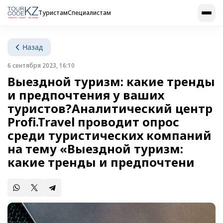
Туристам
Специалистам
Назад
6 сентября 2023, 16:10
Выездной туризм: какие тренды
и предпочтения у ваших
туристов?Аналитический центр
Profi.Travel проводит опрос
среди туристических компаний
на тему «Выездной туризм:
какие тренды и предпочтени