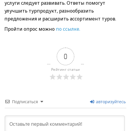
услуги следует развивать. Ответы помогут
улучшить турпродукт, разнообразить
предложения и расширить ассортимент туров.
Пройти опрос можно
по ссылке.
0
Рейтинг статьи
Подписаться
авторизуйтесь