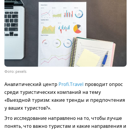
Фото: pexels
Аналитический центр
Profi.Travel
проводит опрос
среди туристических компаний на тему
«Выездной туризм: какие тренды и предпочтения
у ваших туристов?».
Это исследование направлено на то, чтобы лучше
понять, что важно туристам и какие направления и