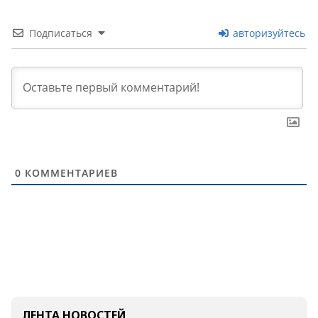
Подписаться
авторизуйтесь
0
КОММЕНТАРИЕВ
ЛЕНТА НОВОСТЕЙ