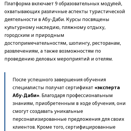
Платформа включает 9 образовательных модулей,
охватывающих различные аспекты туристической
деятельности в Абу-Даби. Курсы посвящены
культурному наследию, пляжному отдыху,
городским и природным
достопримечательностям, шопингу, ресторанам,
развлечениям, а также возможностям по
проведению деловых мероприятий и отелям.
После успешного завершения обучения
специалисты получат сертификат
«э
ксперта
Абу-Даби»
. Благодаря профессиональным
знаниям, приобретенным в ходе обучения, они
смогут создавать уникальные
персонализированные предложения для своих
клиентов. Кроме того, сертифицированные