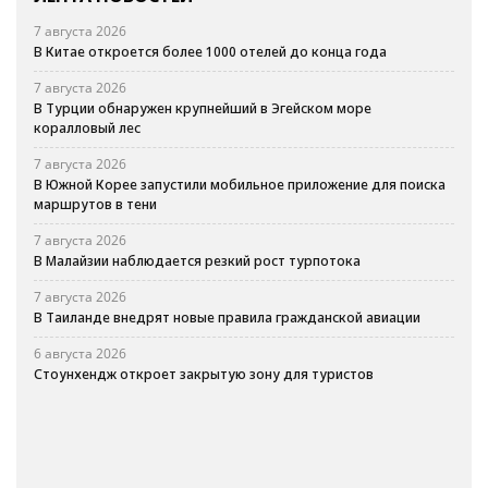
7 августа 2026
В Китае откроется более 1000 отелей до конца года
7 августа 2026
В Турции обнаружен крупнейший в Эгейском море
коралловый лес
7 августа 2026
В Южной Корее запустили мобильное приложение для поиска
маршрутов в тени
7 августа 2026
В Малайзии наблюдается резкий рост турпотока
7 августа 2026
В Таиланде внедрят новые правила гражданской авиации
6 августа 2026
Стоунхендж откроет закрытую зону для туристов