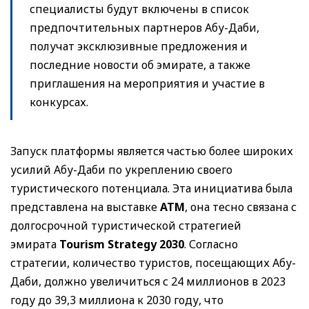
специалисты будут включены в список
предпочтительных партнеров Абу-Даби,
получат эксклюзивные предложения и
последние новости об эмирате, а также
приглашения на мероприятия и участие в
конкурсах.
Запуск платформы является частью более широких
усилий Абу-Даби по укреплению своего
туристического потенциала. Эта инициатива была
представлена на выставке
ATM
, она тесно связана с
долгосрочной туристической стратегией
эмирата
Tourism Strategy 2030
. Согласно
стратегии, количество туристов, посещающих Абу-
Даби, должно увеличиться с 24 миллионов в 2023
году до 39,3 миллиона к 2030 году, что