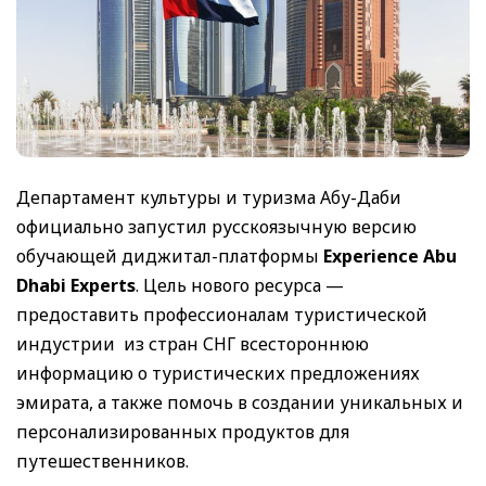
Департамент культуры и туризма Абу-Даби
официально запустил русскоязычную версию
обучающей диджитал-платформы
Experience Abu
Dhabi Experts
. Цель нового ресурса —
предоставить профессионалам туристической
индустрии из стран СНГ всестороннюю
информацию о туристических предложениях
эмирата, а также помочь в создании уникальных и
персонализированных продуктов для
путешественников.