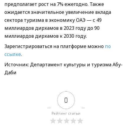
предполагает рост на 7% ежегодно. Также
ожидается значительное увеличение вклада
сектора туризма в экономику ОАЭ — с 49
миллиардов дирхамов в 2023 году до 90
миллиардов дирхамов к 2030 году.
Зарегистрироваться на платформе можно
по
ссылке
.
Источник: Департамент культуры и туризма Абу-
Даби
0
Рейтинг статьи