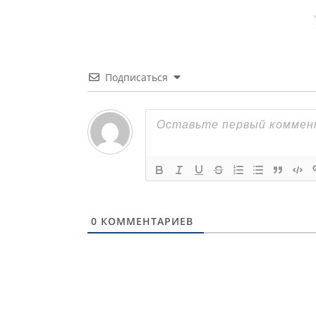
Подписаться
0
КОММЕНТАРИЕВ