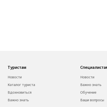
Туристам
Специалиста
Новости
Новости
Каталог туриста
Важно знать
Вдохновиться
Обучение
Важно знать
Ваши вопросы