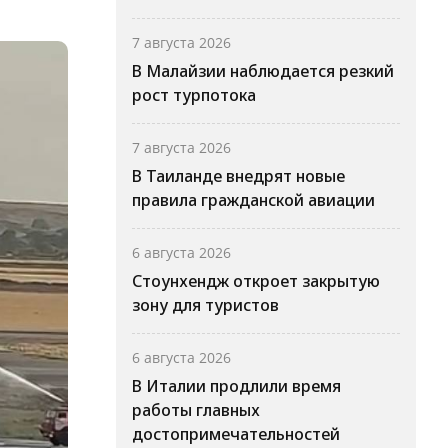
7 августа 2026
В Малайзии наблюдается резкий
рост турпотока
7 августа 2026
В Таиланде внедрят новые
правила гражданской авиации
6 августа 2026
Стоунхендж откроет закрытую
зону для туристов
6 августа 2026
В Италии продлили время
работы главных
достопримечательностей