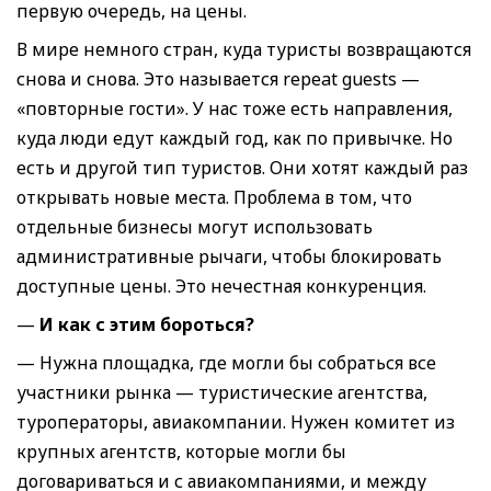
первую очередь, на цены.
В мире немного стран, куда туристы возвращаются
снова и снова. Это называется repeat guests —
«повторные гости». У нас тоже есть направления,
куда люди едут каждый год, как по привычке. Но
есть и другой тип туристов. Они хотят каждый раз
открывать новые места. Проблема в том, что
отдельные бизнесы могут использовать
административные рычаги, чтобы блокировать
доступные цены. Это нечестная конкуренция.
—
И как с этим бороться?
— Нужна площадка, где могли бы собраться все
участники рынка — туристические агентства,
туроператоры, авиакомпании. Нужен комитет из
крупных агентств, которые могли бы
договариваться и с авиакомпаниями, и между