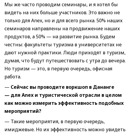
Мы же часто проводим семинары, и я хотел бы
видеть на них больше участников. Это важно не
только для Anex, но и для всего рынка. 50% наших
семинаров направлены на продвижение наших
продуктов, а 50% — на развитие рынка. Будем
честны: факультеты туризма в университетах не
дают нужной практики. Люди приходят в туризм,
думая, что будут путешествовать с утра до вечера.
Но туризм — это, в первую очередь, офисная
работа.
—
Сейчас вы проводите воркшоп в Дананге
— для A
nex
и туристической отрасли в целом
как можно измерить эффективность подобных
мероприятий
?
— Такие мероприятия, в первую очередь,
имиджевые. Но их эффективность можно увидеть