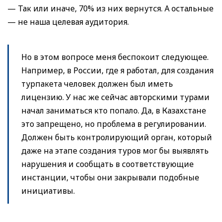
— Так или иначе, 70% из них вернутся. А остальные
— не наша целевая аудитория.
Но в этом вопросе меня беспокоит следующее.
Например, в России, где я работал, для создания
турпакета человек должен был иметь
лицензию. У нас же сейчас авторскими турами
начал заниматься кто попало. Да, в Казахстане
это запрещено, но проблема в регулировании.
Должен быть контролирующий орган, который
даже на этапе создания туров мог бы выявлять
нарушения и сообщать в соответствующие
инстанции, чтобы они закрывали подобные
инициативы.