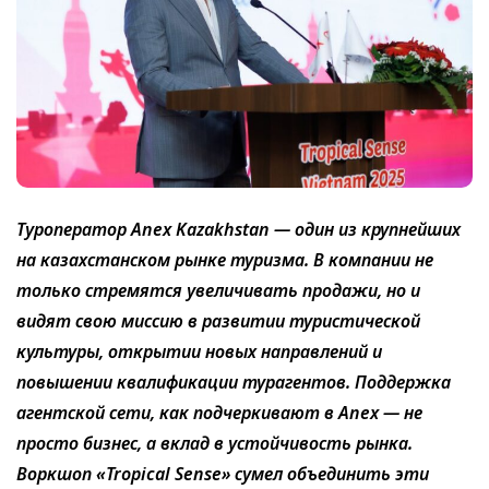
Туроператор Anex Kazakhstan — один из крупнейших
на казахстанском рынке туризма. В компании не
только стремятся увеличивать продажи, но и
видят свою миссию в развитии туристической
культуры, открытии новых направлений и
повышении квалификации турагентов. Поддержка
агентской сети, как подчеркивают в Anex — не
просто бизнес, а вклад в устойчивость рынка.
Воркшоп «Tropical Sense» сумел объединить эти