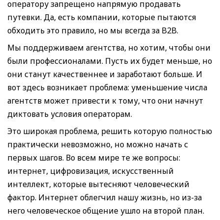
оператору запрещено напрямую продавать
путевки. Да, есть компании, которые пытаются
обходить это правило, но мы всегда за B2B.
Мы поддерживаем агентства, но хотим, чтобы они
были профессионалами. Пусть их будет меньше, но
они станут качественнее и заработают больше. И
вот здесь возникает проблема: уменьшение числа
агентств может привести к тому, что они начнут
диктовать условия операторам.
Это широкая проблема, решить которую полностью
практически невозможно, но можно начать с
первых шагов. Во всем мире те же вопросы:
интернет, цифровизация, искусственный
интеллект, которые вытесняют человеческий
фактор. Интернет облегчил нашу жизнь, но из-за
него человеческое общение ушло на второй план.