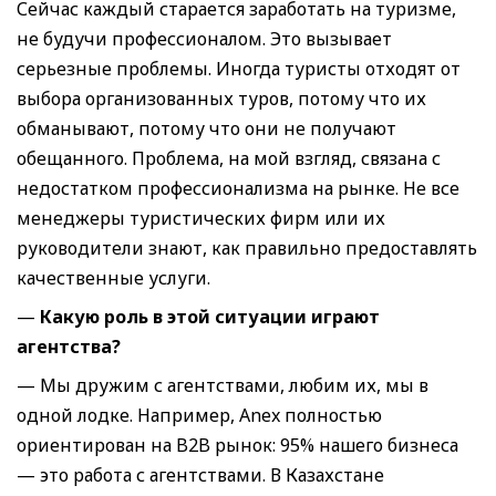
Сейчас каждый старается заработать на туризме,
не будучи профессионалом. Это вызывает
серьезные проблемы. Иногда туристы отходят от
выбора организованных туров, потому что их
обманывают, потому что они не получают
обещанного. Проблема, на мой взгляд, связана с
недостатком профессионализма на рынке. Не все
менеджеры туристических фирм или их
руководители знают, как правильно предоставлять
качественные услуги.
—
Какую роль в этой ситуации играют
агентства
?
— Мы дружим с агентствами, любим их, мы в
одной лодке. Например, Anex полностью
ориентирован на B2B рынок: 95% нашего бизнеса
— это работа с агентствами. В Казахстане