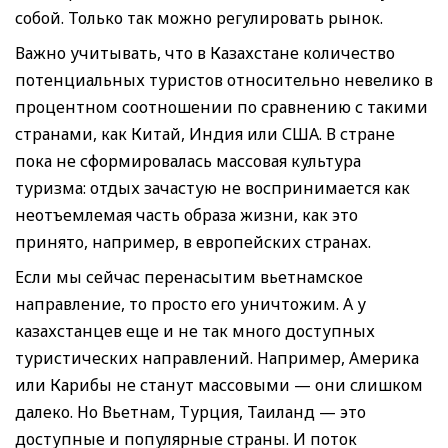
собой. Только так можно регулировать рынок.
Важно учитывать, что в Казахстане количество
потенциальных туристов относительно невелико в
процентном соотношении по сравнению с такими
странами, как Китай, Индия или США. В стране
пока не сформировалась массовая культура
туризма: отдых зачастую не воспринимается как
неотъемлемая часть образа жизни, как это
принято, например, в европейских странах.
Если мы сейчас перенасытим вьетнамское
направление, то просто его уничтожим. А у
казахстанцев еще и не так много доступных
туристических направлений. Например, Америка
или Карибы не станут массовыми — они слишком
далеко. Но Вьетнам, Турция, Таиланд — это
доступные и популярные страны. И поток