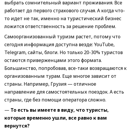
выбрать сомнительный вариант проживания. Все
работает до первого страхового случая. А когда что-
то идет не так, именно на туристический бизнес
ложится ответственность за решение проблем.
Самоорганизованный туризм растет, потому что
сегодня информация доступна везде: YouTube,
Telegram, сайты, блоги. Но только 20-30% туристов
остаются приверженцами этого формата.
Большинство, попробовав, все-таки возвращаются к
организованным турам. Еще многое зависит от
страны. Например, Грузия — отличное
направление для самостоятельных поездок. А есть
страны, где без помощи оператора сложно.
—
То есть вы имеете в виду, что туристы,
которые временно ушли, все равно к вам
вернутся
?