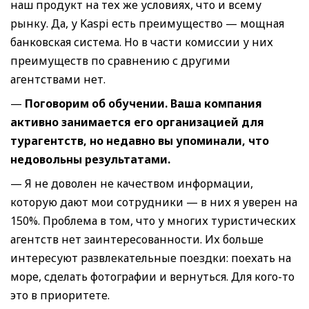
наш продукт на тех же условиях, что и всему
рынку. Да, у Kaspi есть преимущество — мощная
банковская система. Но в части комиссии у них
преимуществ по сравнению с другими
агентствами нет.
—
Поговорим об обучении. Ваша компания
активно занимается его организацией для
турагентств, но недавно вы упоминали, что
недовольны результатами.
— Я не доволен не качеством информации,
которую дают мои сотрудники — в них я уверен на
150%. Проблема в том, что у многих туристических
агентств нет заинтересованности. Их больше
интересуют развлекательные поездки: поехать на
море, сделать фотографии и вернуться. Для кого-то
это в приоритете.