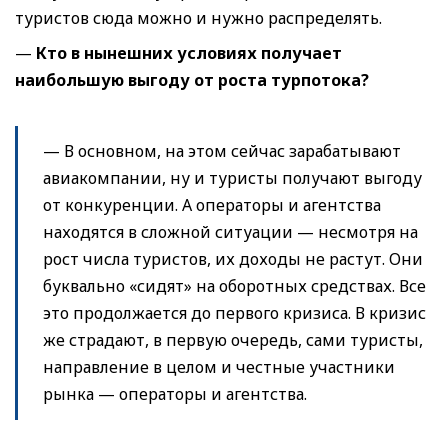
туристов сюда можно и нужно распределять.
—
Кто в нынешних условиях получает
наибольшую выгоду от роста турпотока
?
— В основном, на этом сейчас зарабатывают
авиакомпании, ну и туристы получают выгоду
от конкуренции. А операторы и агентства
находятся в сложной ситуации — несмотря на
рост числа туристов, их доходы не растут. Они
буквально «сидят» на оборотных средствах. Все
это продолжается до первого кризиса. В кризис
же страдают, в первую очередь, сами туристы,
направление в целом и честные участники
рынка — операторы и агентства.