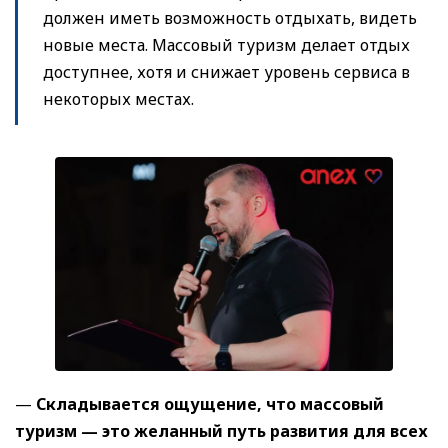
должен иметь возможность отдыхать, видеть
новые места. Массовый туризм делает отдых
доступнее, хотя и снижает уровень сервиса в
некоторых местах.
—
Складывается ощущение, что массовый
туризм — это желанный путь развития для всех