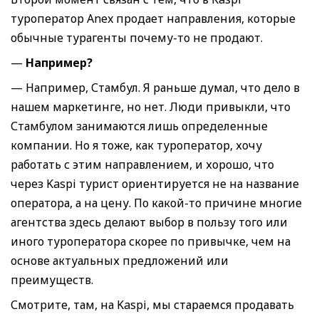
туроператор Anex продает направления, которые
обычные турагенты почему-то не продают.
—
Например
?
— Например, Стамбул. Я раньше думал, что дело в
нашем маркетинге, но нет. Люди привыкли, что
Стамбулом занимаются лишь определенные
компании. Но я тоже, как туроператор, хочу
работать с этим направлением, и хорошо, что
через Kaspi турист ориентируется не на название
оператора, а на цену. По какой-то причине многие
агентства здесь делают выбор в пользу того или
иного туроператора скорее по привычке, чем на
основе актуальных предложений или
преимуществ.
Смотрите, там, на Kaspi, мы стараемся продавать