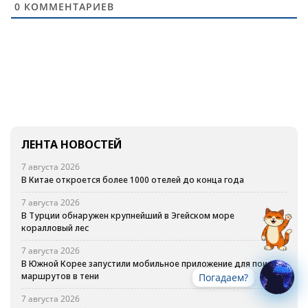
0
КОММЕНТАРИЕВ
ЛЕНТА НОВОСТЕЙ
7 августа 2026
В Китае откроется более 1000 отелей до конца года
7 августа 2026
В Турции обнаружен крупнейший в Эгейском море
коралловый лес
7 августа 2026
В Южной Корее запустили мобильное приложение для поиска
маршрутов в тени
Погадаем?
7 августа 2026