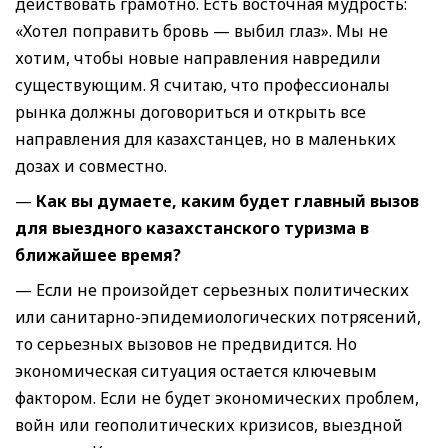
действовать грамотно. Есть восточная мудрость:
«Хотел поправить бровь — выбил глаз». Мы не
хотим, чтобы новые направления навредили
существующим. Я считаю, что профессионалы
рынка должны договориться и открыть все
направления для казахстанцев, но в маленьких
дозах и совместно.
—
Как вы думаете, каким будет главный вызов
для выездного казахстанского туризма в
ближайшее время
?
— Если не произойдет серьезных политических
или санитарно-эпидемиологических потрясений,
то серьезных вызовов не предвидится. Но
экономическая ситуация остается ключевым
фактором. Если не будет экономических проблем,
войн или геополитических кризисов, выездной