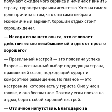
получают ожидаемого сервиса и начинают винить
страну, туроператора или агентство. Хотя на самом
деле причина в том, что они сами выбрали
экономичный вариант. Хороший отдых стоит
хороших денег.
—
Исходя из вашего опыта, что отличает
действительно незабываемый отдых от просто
хорошего
?
— Правильный настрой — это половина успеха.
Второе — осознанный выбор: подходящая страна,
правильный сезон, подходящий курорт и
комфортное размещение. Но главное — это
настроение, которое есть у туриста. Оно у нас в
голове, и оно бесплатное. Поэтому если поехал на
отдых, бери с собой хороший настрой.
—
Отличное напутствие. Благодарю за