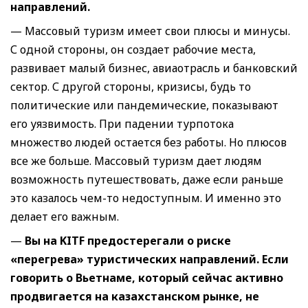
направлений.
— Массовый туризм имеет свои плюсы и минусы.
С одной стороны, он создает рабочие места,
развивает малый бизнес, авиаотрасль и банковский
сектор. С другой стороны, кризисы, будь то
политические или пандемические, показывают
его уязвимость. При падении турпотока
множество людей остается без работы. Но плюсов
все же больше. Массовый туризм дает людям
возможность путешествовать, даже если раньше
это казалось чем-то недоступным. И именно это
делает его важным.
—
Вы на KITF предостерегали о риске
«перегрева» туристических направлений. Если
говорить о Вьетнаме, который сейчас активно
продвигается на казахстанском рынке, не