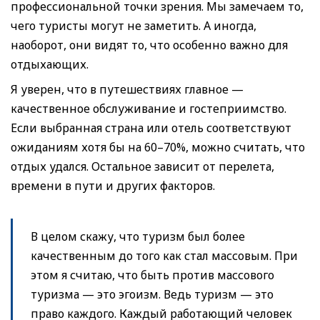
профессиональной точки зрения. Мы замечаем то,
чего туристы могут не заметить. А иногда,
наоборот, они видят то, что особенно важно для
отдыхающих.
Я уверен, что в путешествиях главное —
качественное обслуживание и гостеприимство.
Если выбранная страна или отель соответствуют
ожиданиям хотя бы на 60–70%, можно считать, что
отдых удался. Остальное зависит от перелета,
времени в пути и других факторов.
В целом скажу, что туризм был более
качественным до того как стал массовым. При
этом я считаю, что быть против массового
туризма — это эгоизм. Ведь туризм — это
право каждого. Каждый работающий человек