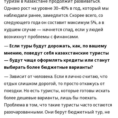
туризм в Казахстане продолжит развиваться.
Однако рост на уровне 30–40% в год, который мы
наблюдали ранее, замедлится. Скорее всего, со
следующего года он составит максимум 5%, а в
худшем случае — начнется спад, если у людей
возникнут проблемы с финансами.
—
Если туры будут дорожать, как, по вашему
мнению, поведут себя казахстанские туристы
— будут чаще оформлять кредиты или станут
выбирать более бюджетные варианты
?
— Зависит от человека. Если я лично считаю, что
отдых слишком дорогой, то просто откажусь от
поездки. Но есть туристы, которые готовы искать
более дешевые варианты, лишь бы поехать.
Проблема в том, что такие туристы часто остаются
разочарованными. Они берут бюджетный тур, не