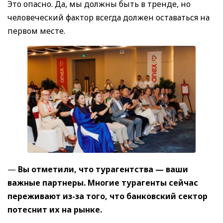
Это опасно. Да, мы должны быть в тренде, но
человеческий фактор всегда должен оставаться на
первом месте.
—
Вы отметили, что турагентства — ваши
важные партнеры. Многие турагенты сейчас
переживают из-за того, что банковский сектор
потеснит их на рынке.