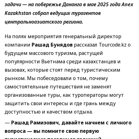
задачи — на побережье Дананга в мае 2025 года Anex
Kazakhstan собрал ведущих турагентов
центральноазиатского региона.
На полях мероприятия генеральный директор
компании
Рашад Бунядов
рассказал Tourcode.kz о
будущем массового туризма, растущей
популярности Вьетнама среди казахстанцев и
вызовах, которые стоят перед туристическим
рынком. Мы побеседовали о том, почему
самостоятельные путешествия не заменят
организованные туры, как туроператоры могут
защитить свои интересы и где грань между
доступностью и качеством отдыха.
—
Рашад Рамизович, давайте начнем с личного
вопроса — вы помните свою первую