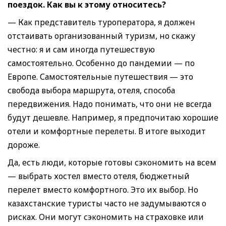
поездок. Как вы к этому относитесь
?
— Как представитель туроператора, я должен
отстаивать организованный туризм, но скажу
честно: я и сам иногда путешествую
самостоятельно. Особенно до пандемии — по
Европе. Самостоятельные путешествия — это
свобода выбора маршрута, отеля, способа
передвижения. Надо понимать, что они не всегда
будут дешевле. Например, я предпочитаю хорошие
отели и комфортные перелеты. В итоге выходит
дороже.
Да, есть люди, которые готовы сэкономить на всем
— выбрать хостел вместо отеля, бюджетный
перелет вместо комфортного. Это их выбор. Но
казахстанские туристы часто не задумываются о
рисках. Они могут сэкономить на страховке или