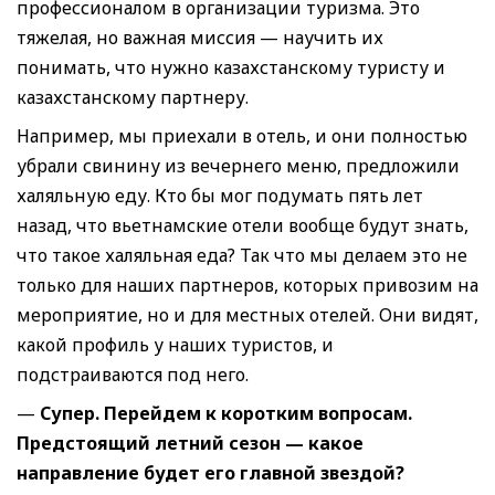
профессионалом в организации туризма. Это
тяжелая, но важная миссия — научить их
понимать, что нужно казахстанскому туристу и
казахстанскому партнеру.
Например, мы приехали в отель, и они полностью
убрали свинину из вечернего меню, предложили
халяльную еду. Кто бы мог подумать пять лет
назад, что вьетнамские отели вообще будут знать,
что такое халяльная еда? Так что мы делаем это не
только для наших партнеров, которых привозим на
мероприятие, но и для местных отелей. Они видят,
какой профиль у наших туристов, и
подстраиваются под него.
—
Супер. Перейдем к коротким вопросам.
Предстоящий летний сезон — какое
направление будет его главной звездой
?