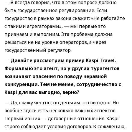
— Я всегда говорил, что в этом вопросе должно
быть государственное регулирование. Если
государство в рамках закона скажет: «Не работайте
с такими агрегаторами», — мы первые это
признаем и выполним. Эта проблема должна
решаться не на уровне операторов, а через
государственный регулятор.
—
Давайте рассмотрим пример Kaspi Travel.
Формально это агент, но у других турагентов
возникают опасения по поводу неравной
конкуренции. Тем не менее, сотрудничество с
Kaspi для вас выгодно, верно?
— Да, скажу честно, по деньгам это выгодно. Но
вообще здесь есть несколько важных аспектов.
Первый из них — договорные отношения. Kaspi
строго соблюдает условия договоров. К сожалению,