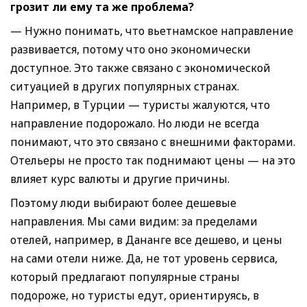
грозит ли ему та же проблема
?
— Нужно понимать, что вьетнамское направление
развивается, потому что оно экономически
доступное. Это также связано с экономической
ситуацией в других популярных странах.
Например, в Турции — туристы жалуются, что
направление подорожало. Но люди не всегда
понимают, что это связано с внешними факторами.
Отельеры не просто так поднимают цены — на это
влияет курс валюты и другие причины.
Поэтому люди выбирают более дешевые
направления. Мы сами видим: за пределами
отелей, например, в Дананге все дешево, и цены
на сами отели ниже. Да, не тот уровень сервиса,
который предлагают популярные страны
подороже, но туристы едут, ориентируясь, в