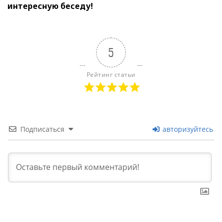
интересную беседу!
5
Рейтинг статьи
Подписаться
авторизуйтесь