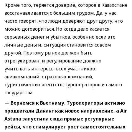
Кроме того, теряется доверие, которое в Казахстане
восстанавливается с большим трудом. Да, у нас
часто говорят, что люди доверяют друг другу, что
можно договориться. Но когда дело касается
серьезных денег и убытков, особенно если это
личные деньги, ситуация становится совсем
другой. Поэтому рынок должен быть
отрегулирован, и регулирование должно
учитывать интересы всех участников:
авиакомпаний, страховых компаний,
туристических агентств, туроператоров и самого
государства.
—
Вернемся к Вьетнаму. Туроператоры активно
продвигали Дананг как новое направление, а
Air
Astana
запустила сюда прямые регулярные
рейсы, что стимулирует рост самостоятельных