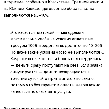
в туризме, особенно в Казахстане, Средней Азии и
на Южном Кавказе, договорные обязательства
выполняются на 5–10%.
Это касается платежей — мы сделали
максимально удобные условия оплаты: не
требуем 100% предоплаты, достаточно 10–20%.
Но даже такие условия часто не выполняются. С
Kaspi же все четко: если бронь подтвердилась
— деньги сразу поступают на счет. Если заявка
аннулируется — деньги возвращаются в
течение суток. Это принципиально важно,
потому что без гарантии оплаты невозможно
качественно оказывать услуги.
Второй момент связан с тем, что в Kaspi