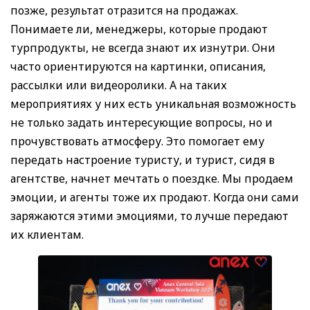
позже, результат отразится на продажах.
Понимаете ли, менеджеры, которые продают
турпродукты, не всегда знают их изнутри. Они
часто ориентируются на картинки, описания,
рассылки или видеоролики. А на таких
мероприятиях у них есть уникальная возможность
не только задать интересующие вопросы, но и
прочувствовать атмосферу. Это помогает ему
передать настроение туристу, и турист, сидя в
агентстве, начнет мечтать о поездке. Мы продаем
эмоции, и агенты тоже их продают. Когда они сами
заряжаются этими эмоциями, то лучше передают
их клиентам.