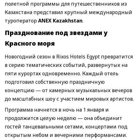
полетной программы для путешественников из
Казахстана представил крупный международный
туроператор
ANEX Kazakhstan
.
Празднование под звездами у
Красного моря
Новогодний сезон в Rixos Hotels Egypt превратится
в серию тематических событий, развернутых на
пяти курортах одновременно. Каждый отель
подготовил собственную праздничную
концепцию — от камерных музыкальных вечеров
до масштабных шоу с участием мировых артистов.
Программа начнется в ночь на 1 января и
продолжится целую неделю — она объединит
гостей танцевальными сетами, концертами под
открытым небом и вечерними перформансами.