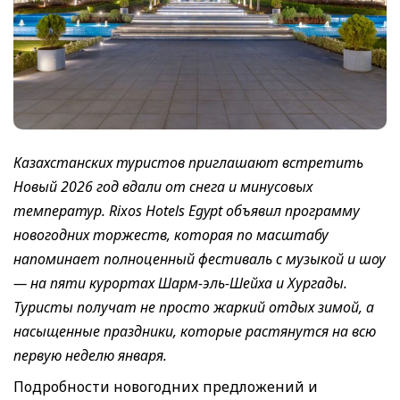
Казахстанских туристов приглашают встретить
Новый 2026 год вдали от снега и минусовых
температур. Rixos Hotels Egypt объявил программу
новогодних торжеств, которая по масштабу
напоминает полноценный фестиваль с музыкой и шоу
— на пяти курортах Шарм-эль-Шейха и Хургады.
Туристы получат не просто жаркий отдых зимой, а
насыщенные праздники, которые растянутся на всю
первую неделю января.
Подробности новогодних предложений и