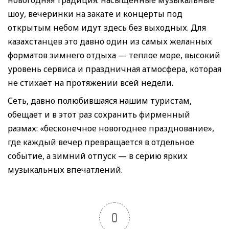
шоу, вечеринки на закате и концерты под
открытым небом идут здесь без выходных. Для
казахстанцев это давно один из самых желанных
форматов зимнего отдыха — теплое море, высокий
уровень сервиса и праздничная атмосфера, которая
не стихает на протяжении всей недели.
Сеть, давно полюбившаяся нашим туристам,
обещает и в этот раз сохранить фирменный
размах: «бесконечное новогоднее празднование»,
где каждый вечер превращается в отдельное
событие, а зимний отпуск — в серию ярких
музыкальных впечатлений.
0