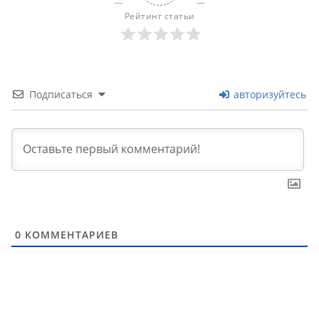
Рейтинг статьи
Подписаться
авторизуйтесь
0
КОММЕНТАРИЕВ