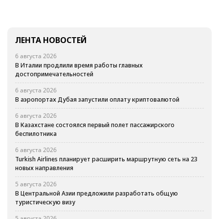
ЛЕНТА НОВОСТЕЙ
6 августа 2026
В Италии продлили время работы главных
достопримечательностей
6 августа 2026
В аэропортах Дубая запустили оплату криптовалютой
6 августа 2026
В Казахстане состоялся первый полет пассажирского
беспилотника
6 августа 2026
Turkish Airlines планирует расширить маршрутную сеть на 23
новых направления
5 августа 2026
В Центральной Азии предложили разработать общую
туристическую визу
5 августа 2026