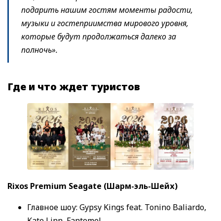
подарить нашим гостям моменты радости,
музыки и гостеприимства мирового уровня,
которые будут продолжаться далеко за
полночь».
Где и что ждет туристов
Rixos Premium Seagate (Шарм-эль-Шейх)
Главное шоу: Gypsy Kings feat. Tonino Baliardo,
Kate Linn, Fantomel