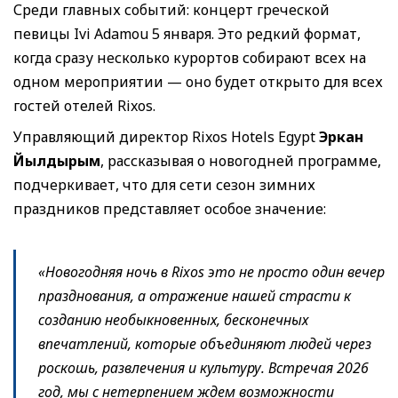
Среди главных событий: концерт греческой
певицы Ivi Adamou 5 января. Это редкий формат,
когда сразу несколько курортов собирают всех на
одном мероприятии — оно будет открыто для всех
гостей отелей Rixos.
Управляющий директор Rixos Hotels Egypt
Эркан
Йылдырым
, рассказывая о новогодней программе,
подчеркивает, что для сети сезон зимних
праздников представляет особое значение:
«Новогодняя ночь в Rixos это не просто один вечер
празднования, а отражение нашей страсти к
созданию необыкновенных, бесконечных
впечатлений, которые объединяют людей через
роскошь, развлечения и культуру. Встречая 2026
год, мы с нетерпением ждем возможности