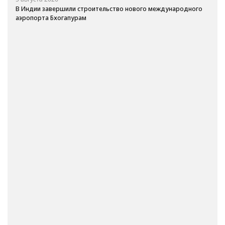
В Индии завершили строительство нового международного
аэропорта Бхогапурам