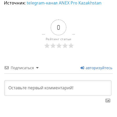
Источник:
telegram-канал ANEX Pro Kazakhstan
0
Рейтинг статьи
Подписаться
авторизуйтесь