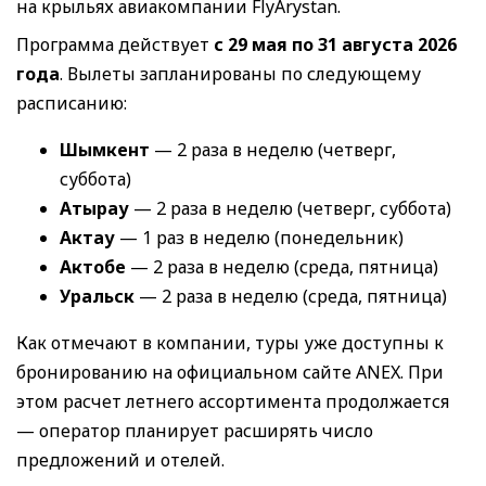
на крыльях авиакомпании FlyArystan.
Программа действует
с 29 мая по 31 августа 2026
года
. Вылеты запланированы по следующему
расписанию:
Шымкент
— 2 раза в неделю (четверг,
суббота)
Атырау
— 2 раза в неделю (четверг, суббота)
Актау
— 1 раз в неделю (понедельник)
Актобе
— 2 раза в неделю (среда, пятница)
Уральск
— 2 раза в неделю (среда, пятница)
Как отмечают в компании, туры уже доступны к
бронированию на официальном сайте ANEX. При
этом расчет летнего ассортимента продолжается
— оператор планирует расширять число
предложений и отелей.