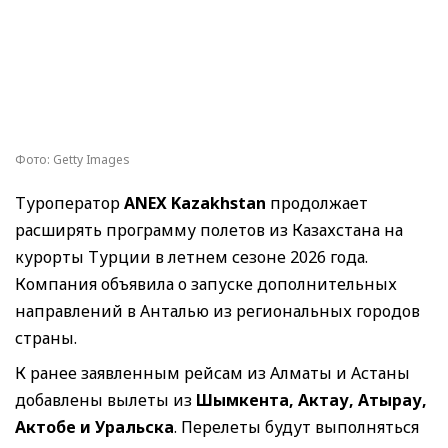
Фото: Getty Images
Туроператор
ANEX Kazakhstan
продолжает
расширять программу полетов из Казахстана на
курорты Турции в летнем сезоне 2026 года.
Компания объявила о запуске дополнительных
направлений в Анталью из региональных городов
страны.
К ранее заявленным рейсам из Алматы и Астаны
добавлены вылеты из
Шымкента, Актау, Атырау,
Актобе и Уральска
. Перелеты будут выполняться