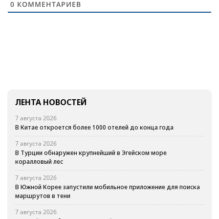
0
КОММЕНТАРИЕВ
ЛЕНТА НОВОСТЕЙ
7 августа 2026
В Китае откроется более 1000 отелей до конца года
7 августа 2026
В Турции обнаружен крупнейший в Эгейском море
коралловый лес
7 августа 2026
В Южной Корее запустили мобильное приложение для поиска
маршрутов в тени
7 августа 2026