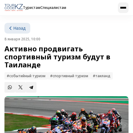
Туристам
Специалистам
Назад
8 января 2025, 10:00
Активно продвигать
спортивный туризм будут в
Таиланде
#событийный туризм
#спортивный туризм
#таиланд