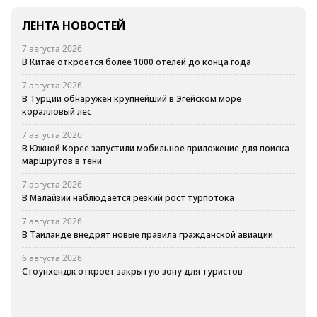
ЛЕНТА НОВОСТЕЙ
7 августа 2026
В Китае откроется более 1000 отелей до конца года
7 августа 2026
В Турции обнаружен крупнейший в Эгейском море
коралловый лес
7 августа 2026
В Южной Корее запустили мобильное приложение для поиска
маршрутов в тени
7 августа 2026
В Малайзии наблюдается резкий рост турпотока
7 августа 2026
В Таиланде внедрят новые правила гражданской авиации
6 августа 2026
Стоунхендж откроет закрытую зону для туристов