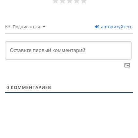
Подписаться
авторизуйтесь
0
КОММЕНТАРИЕВ