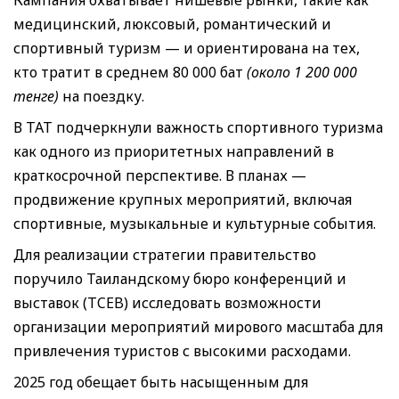
медицинский, люксовый, романтический и
спортивный туризм — и ориентирована на тех,
кто тратит в среднем 80 000 бат
(около 1 200 000
тенге)
на поездку.
В ТАТ подчеркнули важность спортивного туризма
как одного из приоритетных направлений в
краткосрочной перспективе. В планах —
продвижение крупных мероприятий, включая
спортивные, музыкальные и культурные события.
Для реализации стратегии правительство
поручило Таиландскому бюро конференций и
выставок (TCEB) исследовать возможности
организации мероприятий мирового масштаба для
привлечения туристов с высокими расходами.
2025 год обещает быть насыщенным для