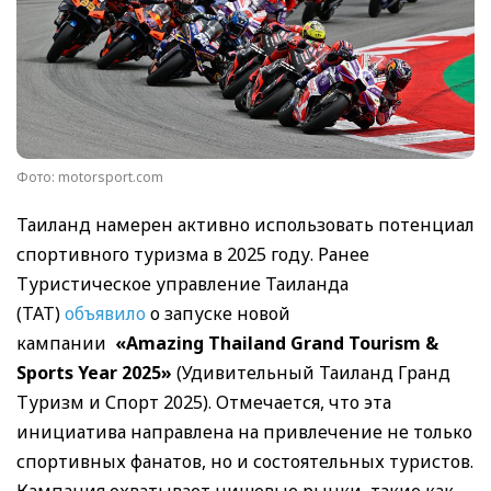
Фото: motorsport.com
Таиланд намерен активно использовать потенциал
спортивного туризма в 2025 году. Ранее
Туристическое управление Таиланда
(ТАТ)
объявило
о запуске новой
кампании
«Amazing Thailand Grand Tourism &
Sports Year 2025»
(Удивительный Таиланд Гранд
Туризм и Спорт 2025). Отмечается, что эта
инициатива направлена на привлечение не только
спортивных фанатов, но и состоятельных туристов.
Кампания охватывает нишевые рынки, такие как