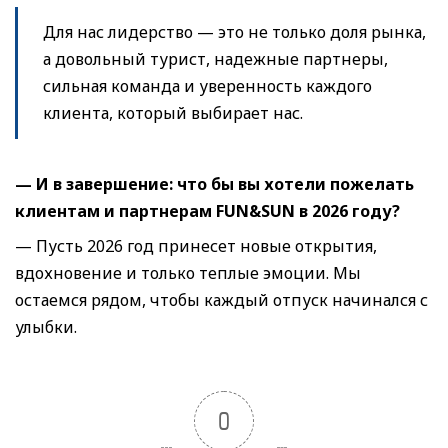
Для нас лидерство — это не только доля рынка,
а довольный турист, надежные партнеры,
сильная команда и уверенность каждого
клиента, который выбирает нас.
— И в завершение: что бы вы хотели пожелать
клиентам и партнерам FUN&SUN в 2026 году?
— Пусть 2026 год принесет новые открытия,
вдохновение и только теплые эмоции. Мы
остаемся рядом, чтобы каждый отпуск начинался с
улыбки.
0