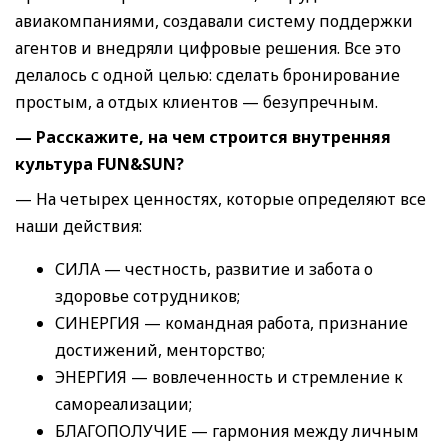
авиакомпаниями, создавали систему поддержки
агентов и внедряли цифровые решения. Все это
делалось с одной целью: сделать бронирование
простым, а отдых клиентов — безупречным.
— Расскажите, на чем строится внутренняя
культура FUN&SUN?
— На четырех ценностях, которые определяют все
наши действия:
СИЛА — честность, развитие и забота о
здоровье сотрудников;
СИНЕРГИЯ — командная работа, признание
достижений, менторство;
ЭНЕРГИЯ — вовлеченность и стремление к
самореализации;
БЛАГОПОЛУЧИЕ — гармония между личным