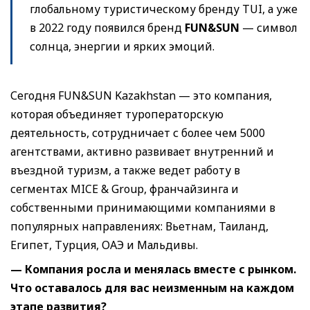
глобальному туристическому бренду TUI, а уже
в 2022 году появился бренд
FUN&SUN
— символ
солнца, энергии и ярких эмоций.
Сегодня FUN&SUN Kazakhstan — это компания,
которая объединяет туроператорскую
деятельность, сотрудничает с более чем 5000
агентствами, активно развивает внутренний и
въездной туризм, а также ведет работу в
сегментах MICE & Group, франчайзинга и
собственными принимающими компаниями в
популярных направлениях: Вьетнам, Таиланд,
Египет, Турция, ОАЭ и Мальдивы.
— Компания росла и менялась вместе с рынком.
Что оставалось для вас неизменным на каждом
этапе развития?