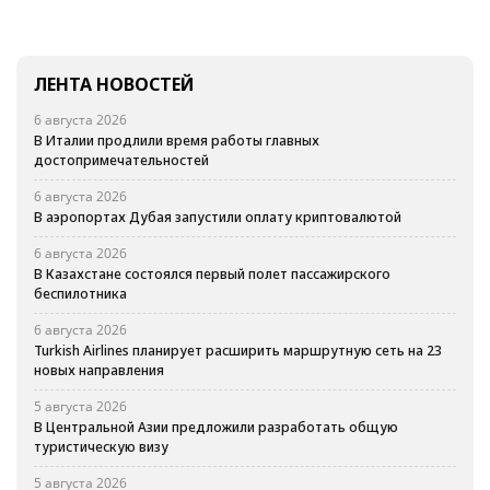
ЛЕНТА НОВОСТЕЙ
6 августа 2026
В Италии продлили время работы главных
достопримечательностей
6 августа 2026
В аэропортах Дубая запустили оплату криптовалютой
6 августа 2026
В Казахстане состоялся первый полет пассажирского
беспилотника
6 августа 2026
Turkish Airlines планирует расширить маршрутную сеть на 23
новых направления
5 августа 2026
В Центральной Азии предложили разработать общую
туристическую визу
5 августа 2026