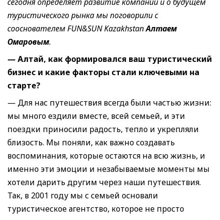
сегодня определяет развитие компании и о будущем
туристического рынка мы поговорили с
сооснователем FUN&SUN Kazakhstan
Алтаем
Омаровым
.
— Алтай, как формировался ваш туристический
бизнес и какие факторы стали ключевыми на
старте?
— Для нас путешествия всегда были частью жизни:
мы много ездили вместе, всей семьей, и эти
поездки приносили радость, тепло и укрепляли
близость. Мы поняли, как важно создавать
воспоминания, которые остаются на всю жизнь, и
именно эти эмоции и незабываемые моменты мы
хотели дарить другим через наши путешествия.
Так, в 2001 году мы с семьей основали
туристическое агентство, которое не просто