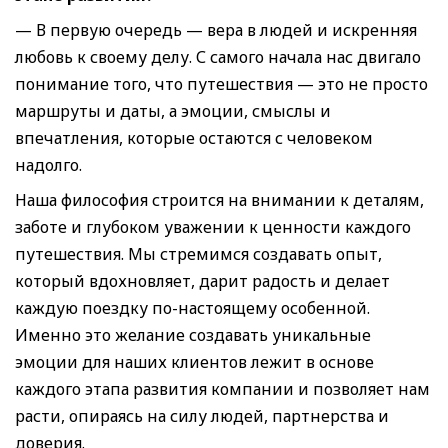
— В первую очередь — вера в людей и искренняя
любовь к своему делу. С самого начала нас двигало
понимание того, что путешествия — это не просто
маршруты и даты, а эмоции, смыслы и
впечатления, которые остаются с человеком
надолго.
Наша философия строится на внимании к деталям,
заботе и глубоком уважении к ценности каждого
путешествия. Мы стремимся создавать опыт,
который вдохновляет, дарит радость и делает
каждую поездку по-настоящему особенной.
Именно это желание создавать уникальные
эмоции для наших клиентов лежит в основе
каждого этапа развития компании и позволяет нам
расти, опираясь на силу людей, партнерства и
доверия.