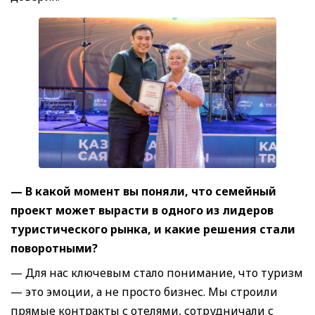
— В какой момент вы поняли, что семейный
проект может вырасти в одного из лидеров
туристического рынка, и какие решения стали
поворотными?
— Для нас ключевым стало понимание, что туризм
— это эмоции, а не просто бизнес. Мы строили
прямые контракты с отелями, сотрудничали с