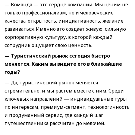
— Команда — это сердце компании. Мы ценим не
только профессионализм, но и человеческие
качества: открытость, инициативность, желание
развиваться. Именно это создает живую, сильную
корпоративную культуру, в которой каждый
сотрудник ощущает свою ценность.
— Туристический рынок сегодня быстро
меняется. Каким вы видите его в ближайшие
годы?
— Да, туристический рынок меняется
стремительно, и мы растем вместе с ним. Среди
ключевых направлений — индивидуальные туры
по интересам, премиум-сегмент, технологичность
и продуманный сервис, где каждый шаг
путешественника рассчитан до мелочей.