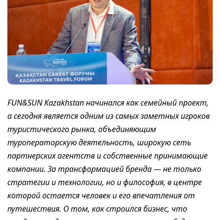
FUN&SUN Kazakhstan начинался как семейный проект,
а сегодня является одним из самых заметных игроков
туристического рынка, объединяющим
туроператорскую деятельность, широкую сеть
партнерских агентств и собственные принимающие
компании. За трансформацией бренда — не только
стратегии и технологии, но и философия, в центре
которой остается человек и его впечатления от
путешествия. О том, как строился бизнес, что