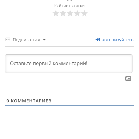
Рейтинг статьи
Подписаться
авторизуйтесь
0
КОММЕНТАРИЕВ