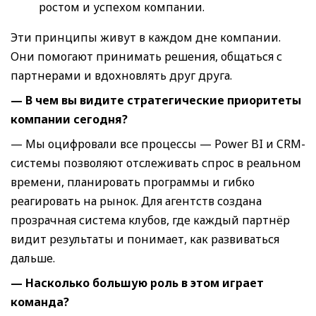
ростом и успехом компании.
Эти принципы живут в каждом дне компании.
Они помогают принимать решения, общаться с
партнерами и вдохновлять друг друга.
— В чем вы видите стратегические приоритеты
компании сегодня?
— Мы оцифровали все процессы — Power BI и CRM-
системы позволяют отслеживать спрос в реальном
времени, планировать программы и гибко
реагировать на рынок. Для агентств создана
прозрачная система клубов, где каждый партнёр
видит результаты и понимает, как развиваться
дальше.
— Насколько большую роль в этом играет
команда?