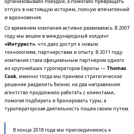
организовывало поездки, а помогало превращать
отпуск в настоящую историю, полную впечатлений
и вдохновения.
Со временем компания активно развивалась. В 2007
году мы вошли в международный холдинг
«Интурист»
, что дало доступ к новым
технологиям, партнерствам и опыту. В 2011 году
компания стала официальным партнером одного
из крупнейших туроператоров Европы —
Thomas
Cook
, именно тогда мы приняли стратегическое
решение разделить бизнес на два направления:
агентство продолжило работать с клиентами,
помогая подбирать и бронировать туры, а
туроператорская деятельность пошла своим путем.
В конце 2018 года мы присоединились к