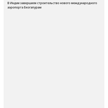
В Индии завершили строительство нового международного
аэропорта Бхогапурам