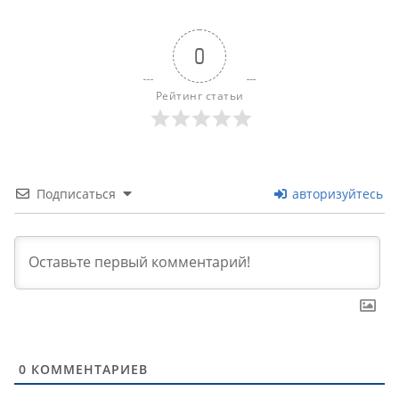
0
Рейтинг статьи
Подписаться
авторизуйтесь
0
КОММЕНТАРИЕВ