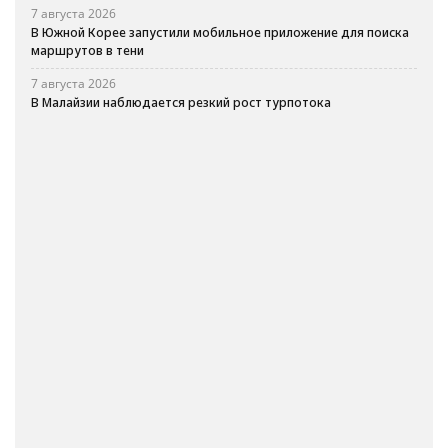
7 августа 2026
В Южной Корее запустили мобильное приложение для поиска
маршрутов в тени
7 августа 2026
В Малайзии наблюдается резкий рост турпотока