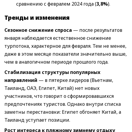
сравнению с февралем 2024 года (
3,8%
).
Тренды и изменения
Сезонное снижение спроса
— после результатов
января наблюдается естественное снижение
турпотока, характерное для февраля. Тем не менее,
даже в этом месяце показатели значительно выше,
чем в аналогичном периоде прошлого года.
Стабилизация структуры популярных
направлений
— в пятерке лидеров (Вьетнам,
Таиланд, ОАЭ, Египет, Китай) нет новых
участников, что говорит о сформировавшихся
предпочтениях туристов. Однако внутри списка
заметны перестановки: Египет обгоняет Китай, а
Таиланд уступает позиции.
Рост интереса к пляжному зимнему отдыху