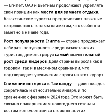
— Египет, ОАЭ и Вьетнам продолжают укреплять
свои позиции как
места для зимнего отдыха
.
Казахстанские туристы предпочитают пляжные
направления с теплым климатом, что особенно
заметно в начале года.
Рост популярности Египта
— страна продолжает
набирать популярность среди казахстанских
туристов, демонстрируя
самый значительный
рост среди лидеров
. Доля страны выросла как в
годовом, так и в месячном сравнении, что
подтверждает увеличение спроса на этот курорт.
Снижение интереса к Таиланду
— доля поездок
сократилась и относительно января, и по
сравнению с февралем 2024 года. Это может быть
связано с завершением новогоднего сезона и
ростом конкуренции со стороны других