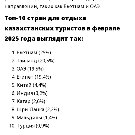
направлений, таких как Вьетнам и ОАЭ.
Топ-10 стран для отдыха
казахстанских туристов в феврале
2025 года выглядит так:
Вьетнам (25%)
Таиланд (20,5%)
ОАЭ (19,5%)
Египет (19,4%)
Китай (4,4%)
Индия (3,2%)
Катар (2,6%)
Шри-Ланка (2,2%)
Мальдивы (1,4%)
Турция (0,9%)