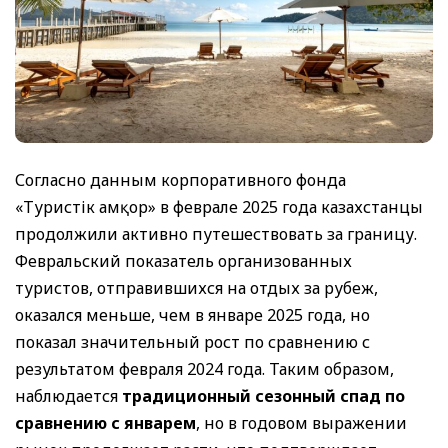
Согласно данным корпоративного фонда
«Туристік Қамқор» в феврале 2025 года казахстанцы
продолжили активно путешествовать за границу.
Февральский показатель организованных
туристов, отправившихся на отдых за рубеж,
оказался меньше, чем в январе 2025 года, но
показал значительный рост по сравнению с
результатом февраля 2024 года. Таким образом,
наблюдается
традиционный сезонный спад по
сравнению с январем
, но в годовом выражении