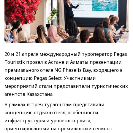
20 и 21 апреля международный туроператор Pegas
Touristik провел в Астане и Алматы презентации
премиального отеля NG Phaselis Bay, входящего в
концепцию Pegas Select. Участниками
мероприятий стали представители туристических
агентств Казахстана.
В рамках встреч турагентам представили
концепцию отдыха отеля, особенности
инфраструктуры и уровень сервиса,
ориентированный на премиальный сегмент