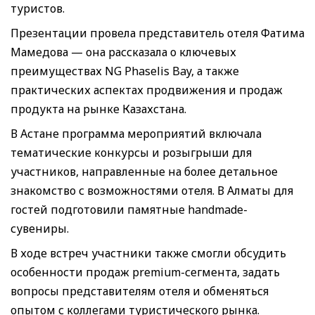
туристов.
Презентации провела представитель отеля Фатима
Мамедова — она рассказала о ключевых
преимуществах NG Phaselis Bay, а также
практических аспектах продвижения и продаж
продукта на рынке Казахстана.
В Астане программа мероприятий включала
тематические конкурсы и розыгрыши для
участников, направленные на более детальное
знакомство с возможностями отеля. В Алматы для
гостей подготовили памятные handmade-
сувениры.
В ходе встреч участники также смогли обсудить
особенности продаж premium-сегмента, задать
вопросы представителям отеля и обменяться
опытом с коллегами туристического рынка.