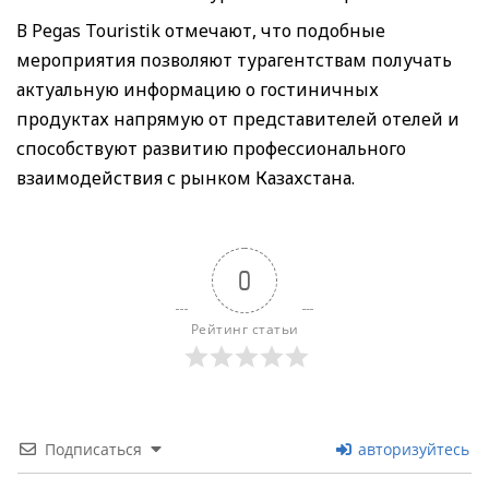
В Pegas Touristik отмечают, что подобные
мероприятия позволяют турагентствам получать
актуальную информацию о гостиничных
продуктах напрямую от представителей отелей и
способствуют развитию профессионального
взаимодействия с рынком Казахстана.
0
Рейтинг статьи
Подписаться
авторизуйтесь