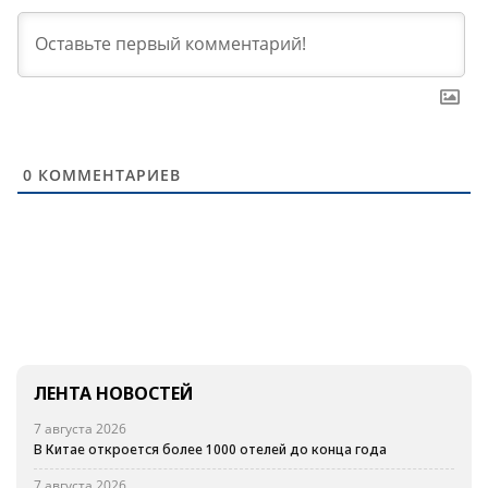
0
КОММЕНТАРИЕВ
ЛЕНТА НОВОСТЕЙ
7 августа 2026
В Китае откроется более 1000 отелей до конца года
7 августа 2026