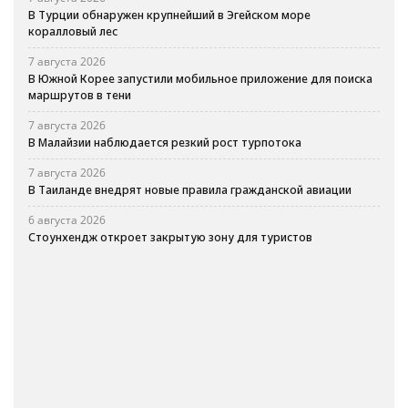
В Турции обнаружен крупнейший в Эгейском море
коралловый лес
7 августа 2026
В Южной Корее запустили мобильное приложение для поиска
маршрутов в тени
7 августа 2026
В Малайзии наблюдается резкий рост турпотока
7 августа 2026
В Таиланде внедрят новые правила гражданской авиации
6 августа 2026
Стоунхендж откроет закрытую зону для туристов