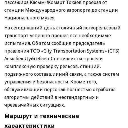
пассажира Касым-Жомарт Токаев проехал от
станции Международного аэропорта до станции
Национального музея.
На сегодняшний день столичный легкорельсовый
транспорт успешно прошел все необходимые
испытания. Об этом сообщил председатель
правления ТОО «City Transportation Systems» (CTS)
Асылбек Дуйсебаев. Специалисты провели
комплексную проверку рельсов, станций,
подвижного состава, линий связи, а также систем
управления и безопасности. Кроме того,
обслуживающий персонал полностью отработал
алгоритмы действий в нестандартных и
чрезвычайных ситуациях.
Маршрут и технические
характеристики