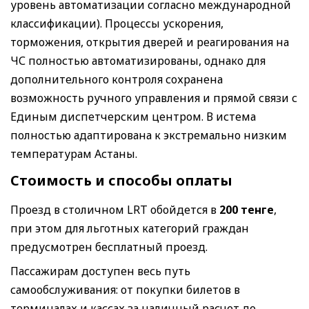
уровень автоматизации согласно международной
классификации). Процессы ускорения,
торможения, открытия дверей и реагирования на
ЧС полностью автоматизированы, однако для
дополнительного контроля сохранена
возможность ручного управления и прямой связи с
Единым диспетчерским центром. В истема
полностью адаптирована к экстремально низким
температурам Астаны.
Стоимость и способы оплаты
Проезд в столичном LRT обойдется в
200 тенге
,
при этом для льготных категорий граждан
предусмотрен бесплатный проезд.
Пассажирам доступен весь путь
самообслуживания: от покупки билетов в
терминалах и кассах за наличный расчет до