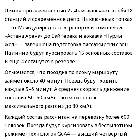
Линия протяженностью 22,4 км включает в себя 18
станций и современное депо. На ключевых точках
— от Международного аэропорта и комплекса
«Астана Арена» до Байтерека и вокзала «Нұрлы
жол» — завершена подготовка пассажирских зон.
На линии будут курсировать 15 основных составов
и еще 4 останутся в резерве.
Отмечается, что поездка по всему маршруту
займет около 40 минут. Поезда будут ходить
каждые 5–6 минут. А средняя скорость движения
составит 50–60 км/ч с возможностью
максимального разгона до 80 км/ч.
Каждый состав рассчитан на перевозку более 600
человек. Поезда будут курсировать в беспилотном
режиме (технология GoA4 — высший четвертый