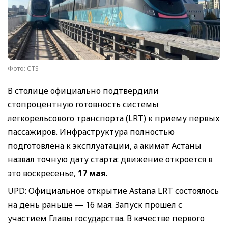
Фото: CTS
В столице официально подтвердили
стопроцентную готовность системы
легкорельсового транспорта (LRT) к приему первых
пассажиров. Инфраструктура полностью
подготовлена к эксплуатации, а акимат Астаны
назвал точную дату старта: движение откроется в
это воскресенье,
17 мая
.
UPD: Официальное открытие Astana LRT состоялось
на день раньше — 16 мая. Запуск прошел с
участием Главы государства. В качестве первого