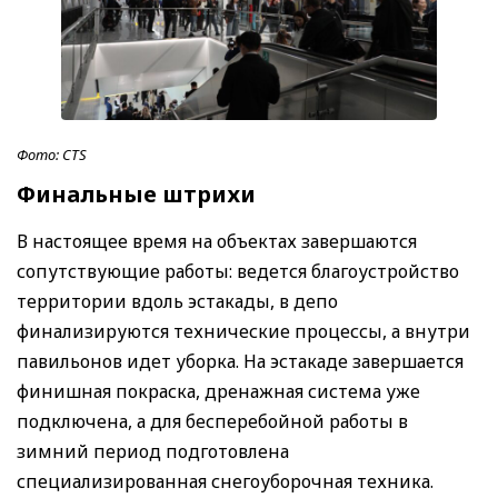
Фото: CTS
Финальные штрихи
В настоящее время на объектах завершаются
сопутствующие работы: ведется благоустройство
территории вдоль эстакады, в депо
финализируются технические процессы, а внутри
павильонов идет уборка. На эстакаде завершается
финишная покраска, дренажная система уже
подключена, а для бесперебойной работы в
зимний период подготовлена
специализированная снегоуборочная техника.