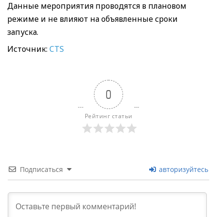
Данные мероприятия проводятся в плановом
режиме и не влияют на объявленные сроки
запуска.
Источник:
CTS
0
Рейтинг статьи
Подписаться
авторизуйтесь