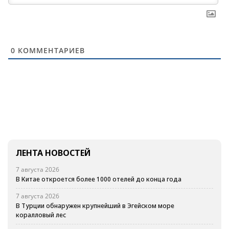
0
КОММЕНТАРИЕВ
ЛЕНТА НОВОСТЕЙ
7 августа 2026
В Китае откроется более 1000 отелей до конца года
7 августа 2026
В Турции обнаружен крупнейший в Эгейском море
коралловый лес