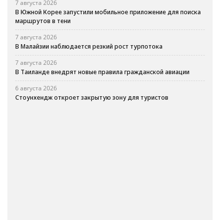
7 августа 2026
В Южной Корее запустили мобильное приложение для поиска
маршрутов в тени
7 августа 2026
В Малайзии наблюдается резкий рост турпотока
7 августа 2026
В Таиланде внедрят новые правила гражданской авиации
6 августа 2026
Стоунхендж откроет закрытую зону для туристов