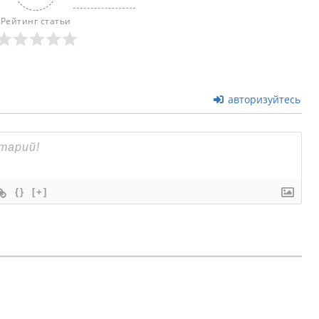
Рейтинг статьи
авторизуйтесь
{}
[+]