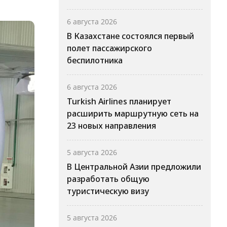
6 августа 2026
В Казахстане состоялся первый
полет пассажирского
беспилотника
6 августа 2026
Turkish Airlines планирует
расширить маршрутную сеть на
23 новых направления
5 августа 2026
В Центральной Азии предложили
разработать общую
туристическую визу
5 августа 2026