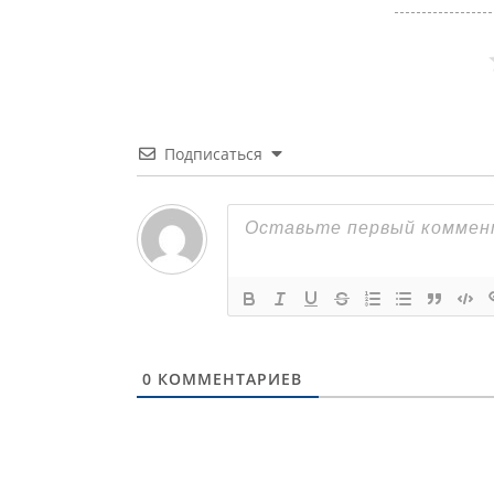
Подписаться
0
КОММЕНТАРИЕВ