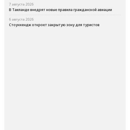
7 августа 2026
В Таиланде внедрят новые правила гражданской авиации
6 августа 2026
Стоунхендж откроет закрытую зону для туристов