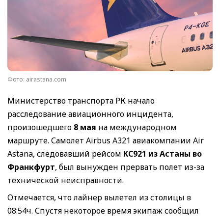
Фото: airastana.com
Министерство транспорта РК начало
расследование авиационного инцидента,
произошедшего
8 мая
на международном
маршруте. Самолет Airbus A321 авиакомпании Air
Astana, следовавший рейсом
KC921 из Астаны во
Франкфурт
, был вынужден прервать полет из-за
технической неисправности.
Отмечается, что лайнер вылетел из столицы в
08:54ч. Спустя некоторое время экипаж сообщил