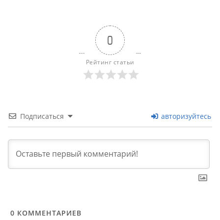
0
Рейтинг статьи
Подписаться
авторизуйтесь
0
КОММЕНТАРИЕВ