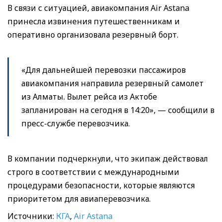
В связи с ситуацией, авиакомпания Air Astana
принесла извинения путешественникам и
оперативно организовала резервный борт.
«Для дальнейшей перевозки пассажиров
авиакомпания направила резервный самолет
из Алматы. Вылет рейса из Актобе
запланирован на сегодня в 14:20», — сообщили в
пресс-службе перевозчика.
В компании подчеркнули, что экипаж действовал
строго в соответствии с международными
процедурами безопасности, которые являются
приоритетом для авиаперевозчика.
Источники:
КГА
,
Air Astana