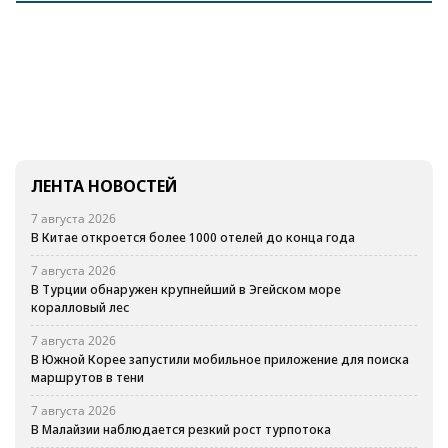
ЛЕНТА НОВОСТЕЙ
7 августа 2026
В Китае откроется более 1000 отелей до конца года
7 августа 2026
В Турции обнаружен крупнейший в Эгейском море
коралловый лес
7 августа 2026
В Южной Корее запустили мобильное приложение для поиска
маршрутов в тени
7 августа 2026
В Малайзии наблюдается резкий рост турпотока