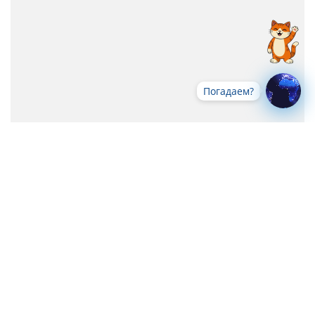
Погадаем?