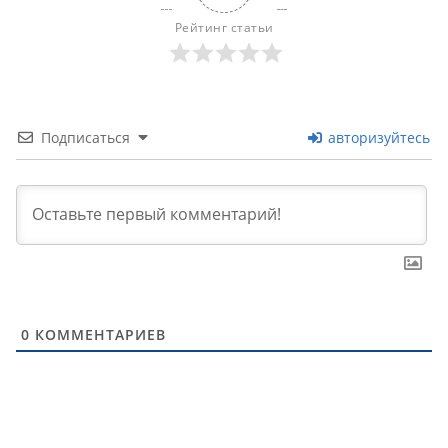
Рейтинг статьи
Подписаться
авторизуйтесь
0
КОММЕНТАРИЕВ