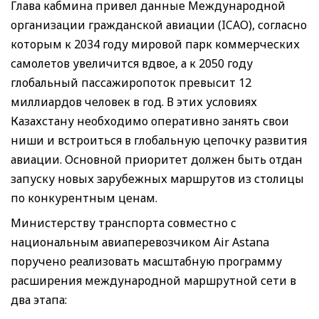
Глава кабмина привел данные Международной
организации гражданской авиации (ICAO), согласно
которым к 2034 году мировой парк коммерческих
самолетов увеличится вдвое, а к 2050 году
глобальный пассажиропоток превысит 12
миллиардов человек в год. В этих условиях
Казахстану необходимо оперативно занять свои
ниши и встроиться в глобальную цепочку развития
авиации. Основной приоритет должен быть отдан
запуску новых зарубежных маршрутов из столицы
по конкурентным ценам.
Министерству транспорта совместно с
национальным авиаперевозчиком Air Astana
поручено реализовать масштабную программу
расширения международной маршрутной сети в
два этапа: