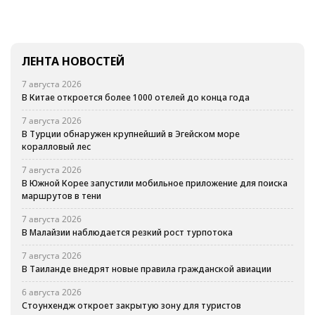
ЛЕНТА НОВОСТЕЙ
7 августа 2026
В Китае откроется более 1000 отелей до конца года
7 августа 2026
В Турции обнаружен крупнейший в Эгейском море
коралловый лес
7 августа 2026
В Южной Корее запустили мобильное приложение для поиска
маршрутов в тени
7 августа 2026
В Малайзии наблюдается резкий рост турпотока
7 августа 2026
В Таиланде внедрят новые правила гражданской авиации
6 августа 2026
Стоунхендж откроет закрытую зону для туристов