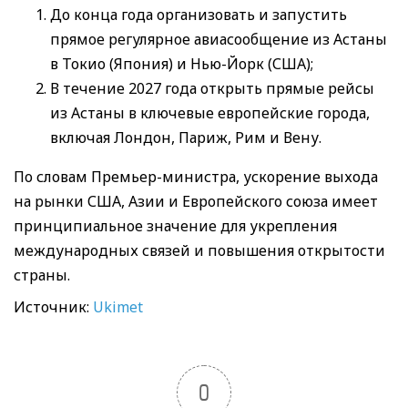
До конца года организовать и запустить
прямое регулярное авиасообщение из Астаны
в Токио (Япония) и Нью-Йорк (США);
В течение 2027 года открыть прямые рейсы
из Астаны в ключевые европейские города,
включая Лондон, Париж, Рим и Вену.
По словам Премьер-министра, ускорение выхода
на рынки США, Азии и Европейского союза имеет
принципиальное значение для укрепления
международных связей и повышения открытости
страны.
Источник:
Ukimet
0