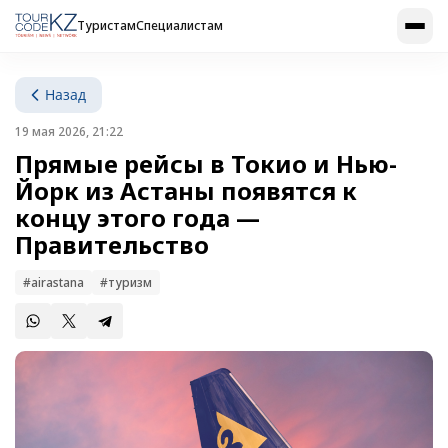
Туристам
Специалистам
Назад
19 мая 2026, 21:22
Прямые рейсы в Токио и Нью-
Йорк из Астаны появятся к
концу этого года —
Правительство
#airastana
#туризм