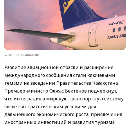
Фото: airastana.com
Развитие авиационной отрасли и расширение
международного сообщения стали ключевыми
темами на заседании Правительства Казахстана.
Премьер-министр Олжас Бектенов подчеркнул,
что интеграция в мировую транспортную систему
является стратегическим условием для
дальнейшего экономического роста, привлечения
иностранных инвестиций и развития туризма.