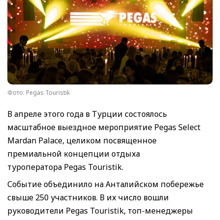
Фото: Pegas Touristik
В апреле этого года в Турции состоялось
масштабное выездное мероприятие Pegas Select
Mardan Palace, целиком посвященное
премиальной концепции отдыха
туроператора Pegas Touristik.
Событие объединило на Анталийском побережье
свыше 250 участников. В их число вошли
руководители Pegas Touristik, топ-менеджеры