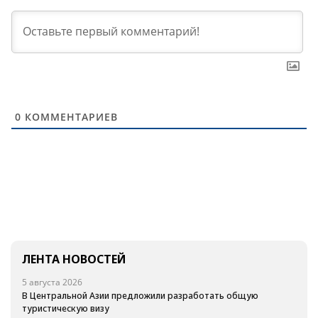
0
КОММЕНТАРИЕВ
ЛЕНТА НОВОСТЕЙ
5 августа 2026
В Центральной Азии предложили разработать общую
туристическую визу