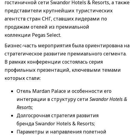
гостиничной сети Swandor Hotels & Resorts, а также
представители крупнейших туристических
агентств стран СНГ, ставших лидерами по
продажам отелей из премиальной
коллекции Pegas Select.
Бизнес-часть мероприятия была ориентирована на
стратегическое развитие премиального сегмента.
В рамках конференции состоялась серия
профильных презентаций, ключевыми темами
которых стали:
Отель Mardan Palace и особенности его
интеграции в структуру сети
Swandor Hotels &
Resorts
;
Долгосрочная стратегия развития
бренда Swandor Hotels & Resorts;
Параметры и направления полетной