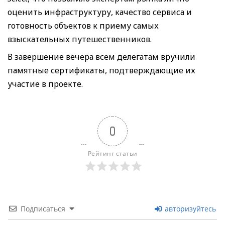
оценить инфраструктуру, качество сервиса и
готовность объектов к приему самых
взыскательных путешественников.
В завершение вечера всем делегатам вручили
памятные сертификаты, подтверждающие их
участие в проекте.
0
Рейтинг статьи
Подписаться
авторизуйтесь