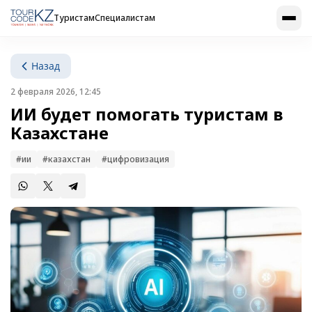
Туристам
Специалистам
Назад
2 февраля 2026, 12:45
ИИ будет помогать туристам в
Казахстане
#ии
#казахстан
#цифровизация