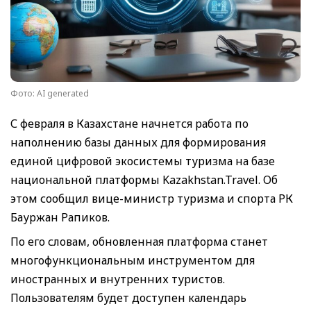
Фото: AI generated
С февраля в Казахстане начнется работа по
наполнению базы данных для формирования
единой цифровой экосистемы туризма на базе
национальной платформы Kazakhstan.Travel. Об
этом сообщил вице-министр туризма и спорта РК
Бауржан Рапиков.
По его словам, обновленная платформа станет
многофункциональным инструментом для
иностранных и внутренних туристов.
Пользователям будет доступен календарь