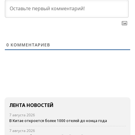
0
КОММЕНТАРИЕВ
ЛЕНТА НОВОСТЕЙ
7 августа 2026
В Китае откроется более 1000 отелей до конца года
7 августа 2026