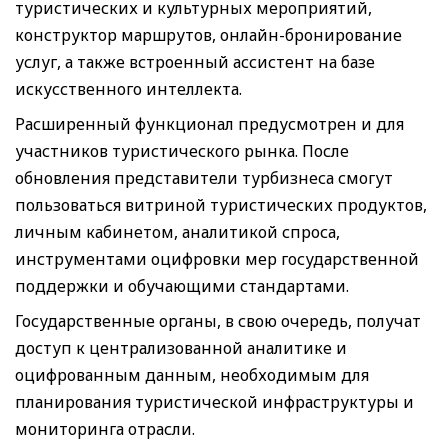
туристических и культурных мероприятий,
конструктор маршрутов, онлайн-бронирование
услуг, а также встроенный ассистент на базе
искусственного интеллекта.
Расширенный функционал предусмотрен и для
участников туристического рынка. После
обновления представители турбизнеса смогут
пользоваться витриной туристических продуктов,
личным кабинетом, аналитикой спроса,
инструментами оцифровки мер государственной
поддержки и обучающими стандартами.
Государственные органы, в свою очередь, получат
доступ к централизованной аналитике и
оцифрованным данным, необходимым для
планирования туристической инфраструктуры и
мониторинга отрасли.