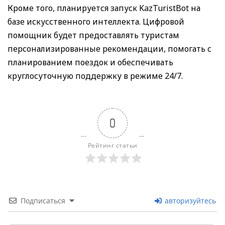
Кроме того, планируется запуск KazTuristBot на
базе искусственного интеллекта. Цифровой
помощник будет предоставлять туристам
персонализированные рекомендации, помогать с
планированием поездок и обеспечивать
круглосуточную поддержку в режиме 24/7.
0
Рейтинг статьи
Подписаться
авторизуйтесь