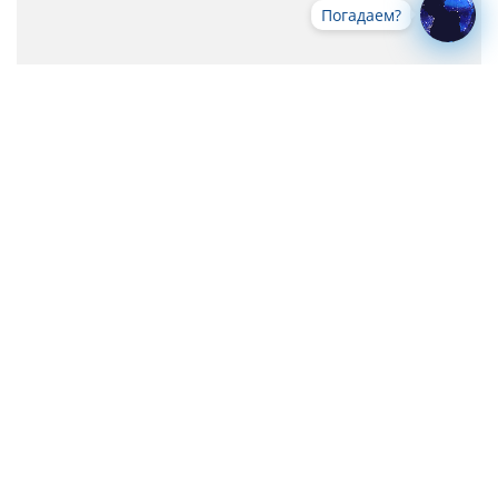
Погадаем?
Все новости