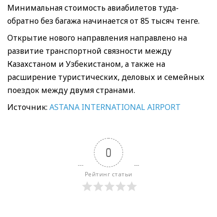
Минимальная стоимость авиабилетов туда-
обратно без багажа начинается от 85 тысяч тенге.
Открытие нового направления направлено на
развитие транспортной связности между
Казахстаном и Узбекистаном, а также на
расширение туристических, деловых и семейных
поездок между двумя странами.
Источник:
ASTANA INTERNATIONAL AIRPORT
0
Рейтинг статьи