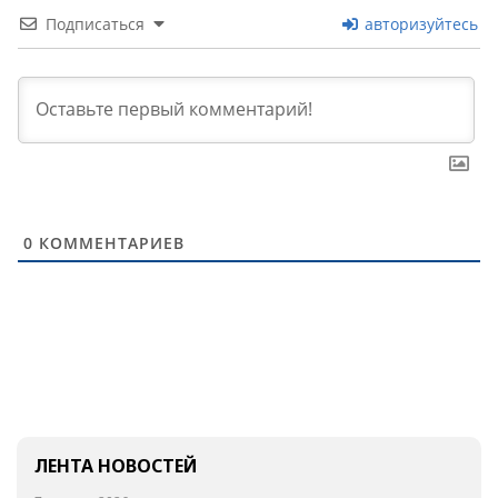
Подписаться
авторизуйтесь
0
КОММЕНТАРИЕВ
ЛЕНТА НОВОСТЕЙ