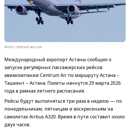
Фото: centrum-air.com
Международный аэропорт Астаны сообщил о
запуске регулярных пассажирских рейсов
авиакомпании Centrum Air по маршруту Астана –
Ташкент – Астана. Полеты начнутся 29 марта 2026
года в рамках летнего расписания.
Рейсы будут выполняться три раза в неделю — по
понедельникам, пятницам и воскресеньям на
самолетах Airbus A320. Время в пути составит около
двух часов.