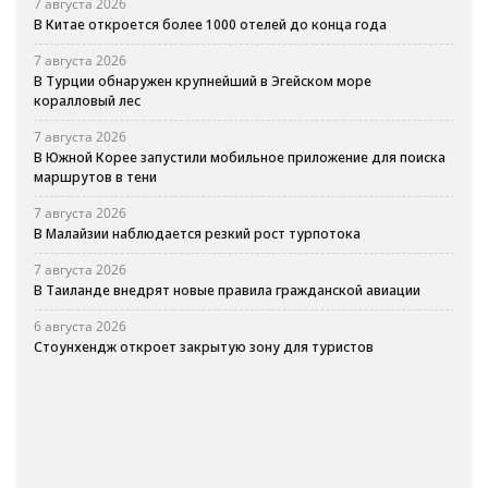
7 августа 2026
В Китае откроется более 1000 отелей до конца года
7 августа 2026
В Турции обнаружен крупнейший в Эгейском море
коралловый лес
7 августа 2026
В Южной Корее запустили мобильное приложение для поиска
маршрутов в тени
7 августа 2026
В Малайзии наблюдается резкий рост турпотока
7 августа 2026
В Таиланде внедрят новые правила гражданской авиации
6 августа 2026
Стоунхендж откроет закрытую зону для туристов