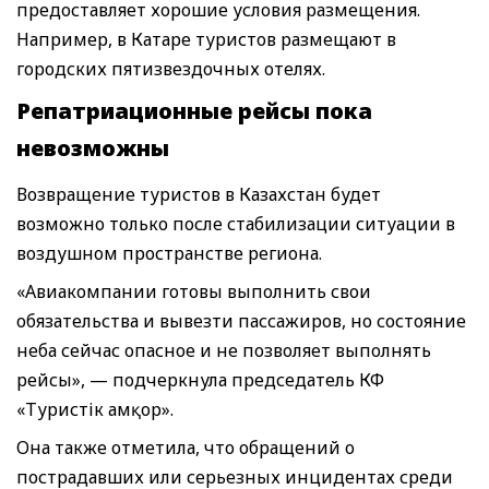
предоставляет хорошие условия размещения.
Например, в Катаре туристов размещают в
городских пятизвездочных отелях.
Репатриационные рейсы пока
невозможны
Возвращение туристов в Казахстан будет
возможно только после стабилизации ситуации в
воздушном пространстве региона.
«Авиакомпании готовы выполнить свои
обязательства и вывезти пассажиров, но состояние
неба сейчас опасное и не позволяет выполнять
рейсы», — подчеркнула председатель КФ
«Туристік Қамқор».
Она также отметила, что обращений о
пострадавших или серьезных инцидентах среди