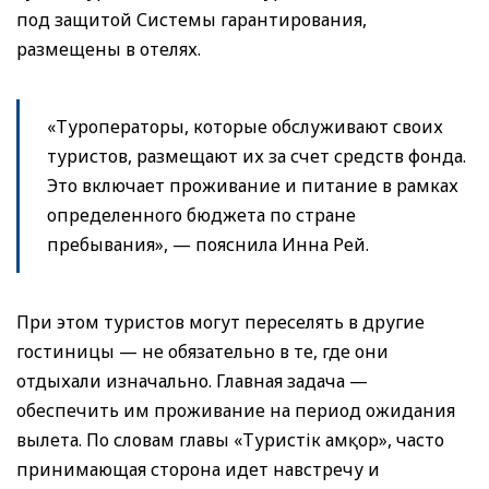
под защитой Системы гарантирования,
размещены в отелях.
«Туроператоры, которые обслуживают своих
туристов, размещают их за счет средств фонда.
Это включает проживание и питание в рамках
определенного бюджета по стране
пребывания», — пояснила Инна Рей.
При этом туристов могут переселять в другие
гостиницы — не обязательно в те, где они
отдыхали изначально. Главная задача —
обеспечить им проживание на период ожидания
вылета. По словам главы «Туристік Қамқор», часто
принимающая сторона идет навстречу и