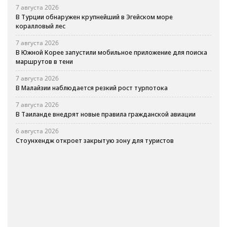
7 августа 2026
В Турции обнаружен крупнейший в Эгейском море
коралловый лес
7 августа 2026
В Южной Корее запустили мобильное приложение для поиска
маршрутов в тени
7 августа 2026
В Малайзии наблюдается резкий рост турпотока
7 августа 2026
В Таиланде внедрят новые правила гражданской авиации
6 августа 2026
Стоунхендж откроет закрытую зону для туристов