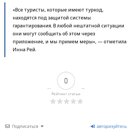
«Все туристы, которые имеют туркод,
находятся под защитой системы
гарантирования. В любой нештатной ситуации
они могут сообщить об этом через
приложение, и мы примем меры», — отметила
Инна Рей.
0
Рейтинг статьи
Подписаться
авторизуйтесь