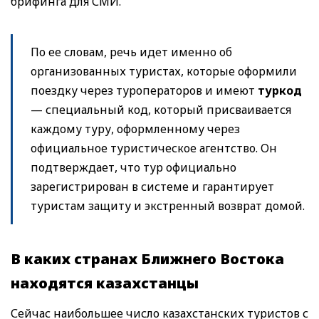
брифинга для СМИ.
По ее словам, речь идет именно об
организованных туристах, которые оформили
поездку через туроператоров и имеют
туркод
— специальный код, который присваивается
каждому туру, оформленному через
официальное туристическое агентство. Он
подтверждает, что тур официально
зарегистрирован в системе и гарантирует
туристам защиту и экстренный возврат домой.
В каких странах Ближнего Востока
находятся казахстанцы
Сейчас наибольшее число казахстанских туристов с