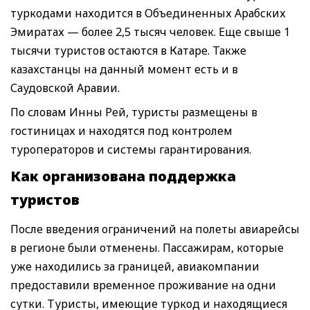
туркодами находится в Объединенных Арабских
Эмиратах — более 2,5 тысяч человек. Еще свыше 1
тысячи туристов остаются в Катаре. Также
казахстанцы на данный момент есть и в
Саудовской Аравии.
По словам Инны Рей, туристы размещены в
гостиницах и находятся под контролем
туроператоров и системы гарантирования.
Как организована поддержка
туристов
После введения ограничений на полеты авиарейсы
в регионе были отменены. Пассажирам, которые
уже находились за границей, авиакомпании
предоставили временное проживание на одни
сутки. Туристы, имеющие туркод и находящиеся