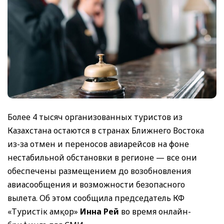
Более 4 тысяч организованных туристов из
Казахстана остаются в странах Ближнего Востока
из-за отмен и переносов авиарейсов на фоне
нестабильной обстановки в регионе — все они
обеспечены размещением до возобновления
авиасообщения и возможности безопасного
вылета. Об этом сообщила председатель КФ
«Туристік Қамқор»
Инна Рей
во время онлайн-