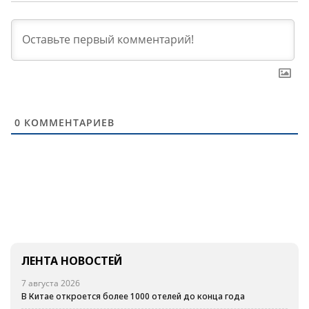
0
КОММЕНТАРИЕВ
ЛЕНТА НОВОСТЕЙ
7 августа 2026
В Китае откроется более 1000 отелей до конца года