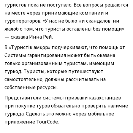
туристов пока не поступало. Все вопросы решаются
на месте через принимающие компании и
туроператоров. «У нас не было ни скандалов, ни
жалоб о том, что туристы оставлены без помощи»,
— сказала Инна Рей.
В «Туристік Қамқор» подчеркивают, что помощь от
Системы гарантирования может быть оказана
только организованным туристам, имеющим
туркод. Туристы, которые путешествуют
самостоятельно, должны рассчитывать на
собственные ресурсы.
Представители системы призвали казахстанцев
при покупке туров обязательно проверять наличие
туркода. Сделать это можно через мобильное
приложение TourCode.