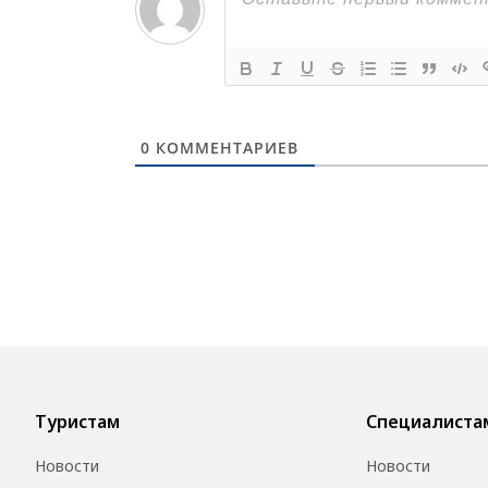
0
КОММЕНТАРИЕВ
Туристам
Специалиста
Новости
Новости