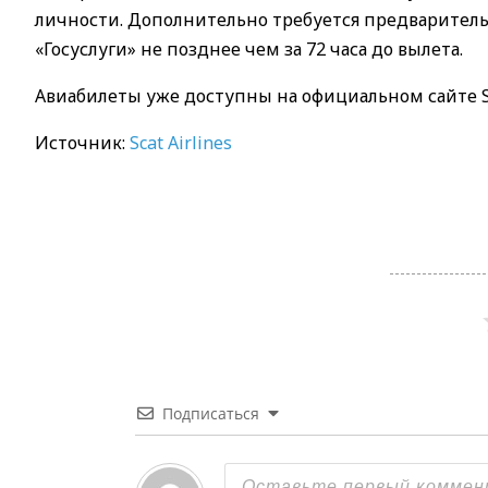
личности. Дополнительно требуется предваритель
«Госуслуги» не позднее чем за 72 часа до вылета.
Авиабилеты уже доступны на официальном сайте SCA
Источник:
Scat Airlines
Подписаться