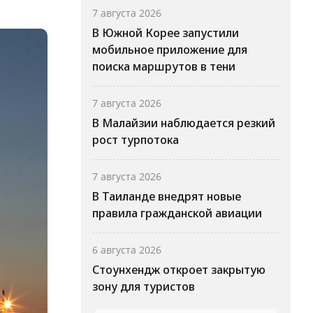
7 августа 2026
В Южной Корее запустили
мобильное приложение для
поиска маршрутов в тени
7 августа 2026
В Малайзии наблюдается резкий
рост турпотока
7 августа 2026
В Таиланде внедрят новые
правила гражданской авиации
6 августа 2026
Стоунхендж откроет закрытую
зону для туристов