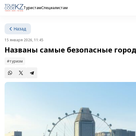
Туристам
Специалистам
Назад
15 января 2026, 11:45
Названы самые безопасные город
#туризм