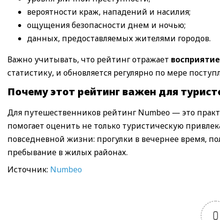
вероятности краж, нападений и насилия;
ощущения безопасности днем и ночью;
данных, предоставляемых жителями городов.
Важно учитывать, что рейтинг отражает
восприятие
статистику, и обновляется регулярно по мере посту
Почему этот рейтинг важен для турист
Для путешественников рейтинг Numbeo — это практ
помогает оценить не только туристическую привлека
повседневной жизни: прогулки в вечернее время, п
пребывание в жилых районах.
Источник:
Numbeo
0