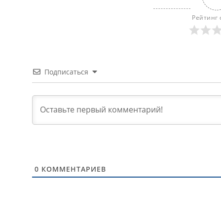
Рейтинг 
Подписаться
0
КОММЕНТАРИЕВ