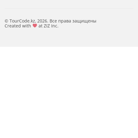
© TourCode.kz, 2026. Все права защищены
Created with
at ZIZ Inc.