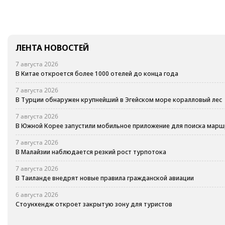
ЛЕНТА НОВОСТЕЙ
7 августа 2026
В Китае откроется более 1000 отелей до конца года
7 августа 2026
В Турции обнаружен крупнейший в Эгейском море коралловый лес
7 августа 2026
В Южной Корее запустили мобильное приложение для поиска марш
7 августа 2026
В Малайзии наблюдается резкий рост турпотока
7 августа 2026
В Таиланде внедрят новые правила гражданской авиации
6 августа 2026
Стоунхендж откроет закрытую зону для туристов