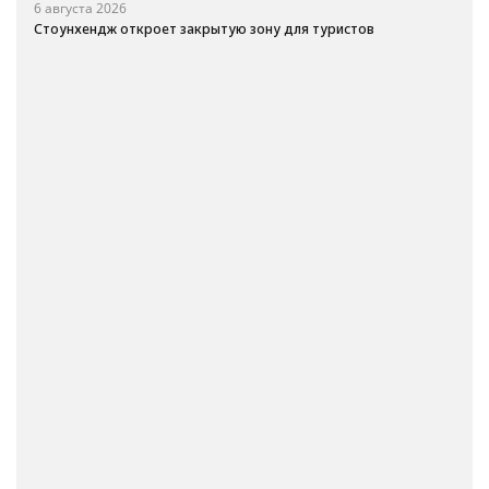
6 августа 2026
Стоунхендж откроет закрытую зону для туристов