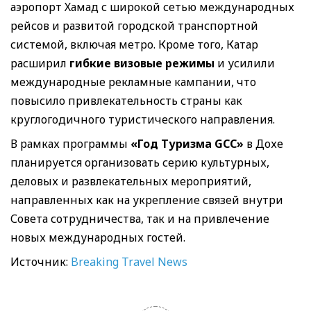
аэропорт Хамад с широкой сетью международных
рейсов и развитой городской транспортной
системой, включая метро. Кроме того, Катар
расширил
гибкие визовые режимы
и усилили
международные рекламные кампании, что
повысило привлекательность страны как
круглогодичного туристического направления.
В рамках программы
«Год Туризма GCC»
в Дохе
планируется организовать серию культурных,
деловых и развлекательных мероприятий,
направленных как на укрепление связей внутри
Совета сотрудничества, так и на привлечение
новых международных гостей.
Источник:
Breaking Travel News