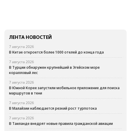
ЛЕНТА НОВОСТЕЙ
7 августа 2026
В Китае откроется более 1000 отелей до конца года
7 августа 2026
В Турции обнаружен крупнейший в Эгейском море
коралловый лес
7 августа 2026
В Южной Корее запустили мобильное приложение для поиска
маршрутов в тени
7 августа 2026
В Малайзии наблюдается резкий рост турпотока
7 августа 2026
В Таиланде внедрят новые правила гражданской авиации