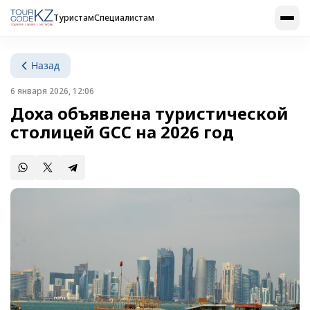
Туристам
Специалистам
Назад
6 января 2026, 12:06
Доха объявлена туристической
столицей GCC на 2026 год