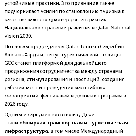
устойчивые практики. Это признание также
подчеркивает усилия по становлению туризма в
качестве важного драйвер роста в рамках
Национальной стратегии развития и Qatar National
Vision 2030.
По словам председателя Qatar Tourism Саада бин
Али аль-Харджи, титул туристической столицы
GCC станет платформой для дальнейшего
продвижения сотрудничества между странами
региона, стимулирования инвестиций, создания
рабочих мест и проведения масштабных
мероприятий, фестивалей и деловых программ в
2026 году.
Одним из аргументов в пользу Дохи
стали
обширная транспортная и туристическая
инфраструктура
, в том числе Международный