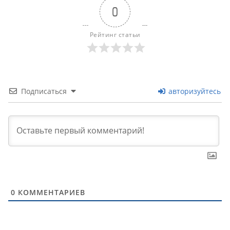
0
Рейтинг статьи
Подписаться
авторизуйтесь
0
КОММЕНТАРИЕВ