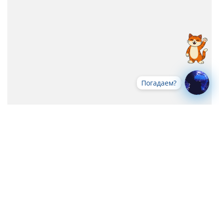
Погадаем?