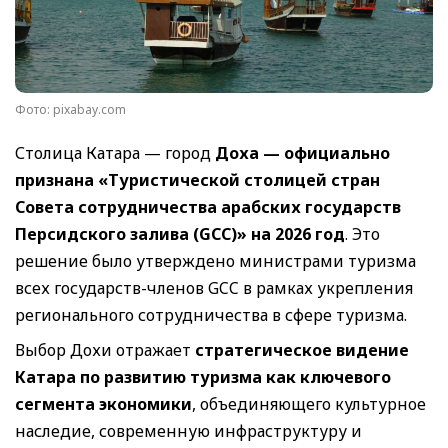
Фото: pixabay.com
Столица Катара — город
Доха — официально
признана «Туристической столицей стран
Совета сотрудничества арабских государств
Персидского залива (GCC)» на 2026 год
. Это
решение было утверждено министрами туризма
всех государств-членов GCC в рамках укрепления
регионального сотрудничества в сфере туризма.
Выбор Дохи отражает
стратегическое видение
Катара по развитию туризма как ключевого
сегмента экономики
, объединяющего культурное
наследие, современную инфраструктуру и