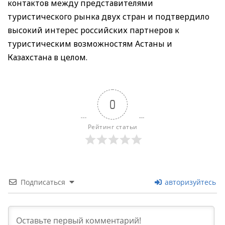
контактов между представителями
туристического рынка двух стран и подтвердило
высокий интерес российских партнеров к
туристическим возможностям Астаны и
Казахстана в целом.
0
Рейтинг статьи
Подписаться
авторизуйтесь