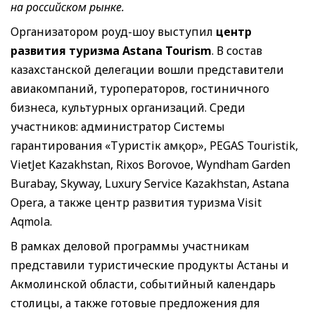
на российском рынке.
Организатором роуд-шоу выступил
центр
развития туризма Astana Tourism
. В состав
казахстанской делегации вошли представители
авиакомпаний, туроператоров, гостиничного
бизнеса, культурных организаций. Среди
участников: администратор Системы
гарантирования «Туристік Қамқор», PEGAS Touristik,
VietJet Kazakhstan, Rixos Borovoe, Wyndham Garden
Burabay, Skyway, Luxury Service Kazakhstan, Astana
Opera, а также центр развития туризма Visit
Aqmola.
В рамках деловой программы участникам
представили туристические продукты Астаны и
Акмолинской области, событийный календарь
столицы, а также готовые предложения для