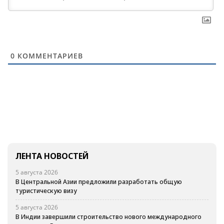
0
КОММЕНТАРИЕВ
ЛЕНТА НОВОСТЕЙ
5 августа 2026
В Центральной Азии предложили разработать общую
туристическую визу
5 августа 2026
В Индии завершили строительство нового международного