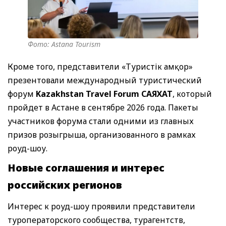
Фото: Astana Tourism
Кроме того, представители «Туристік Қамқор»
презентовали международный туристический
форум
Kazakhstan Travel Forum САЯХАТ
, который
пройдет в Астане в сентябре 2026 года. Пакеты
участников форума стали одними из главных
призов розыгрыша, организованного в рамках
роуд-шоу.
Новые соглашения и интерес
российских регионов
Интерес к роуд-шоу проявили представители
туроператорского сообщества, турагентств,