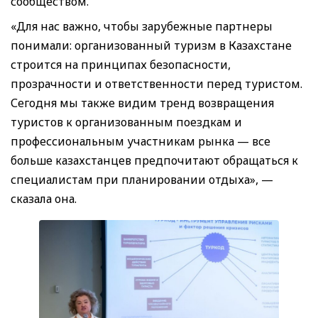
сообществом.
«Для нас важно, чтобы зарубежные партнеры
понимали: организованный туризм в Казахстане
строится на принципах безопасности,
прозрачности и ответственности перед туристом.
Сегодня мы также видим тренд возвращения
туристов к организованным поездкам и
профессиональным участникам рынка — все
больше казахстанцев предпочитают обращаться к
специалистам при планировании отдыха», —
сказала она.