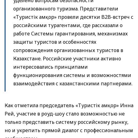
уделено вопросам безопасности
организованного туризма. Представители
«Туристік Қамқор» провели десятки B2B-встреч с
российскими турагентами, где рассказали о
работе Системы гарантирования, механизмах
защиты туристов и особенностях
сопровождения организованных туристов в
Казахстане. Российские участники активно
интересовались принципами
функционирования системы и возможностями
взаимодействия с казахстанскими партнерами.
Как отметила председатель «Туристік Қамқор» Инна
Рей, участие в роуд-шоу стало возможностью не
только представить систему российскому рынку,
но и укрепить прямой диалог с профессиональным