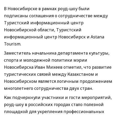
В Новосибирске в рамках роуд-шоу были
подписаны соглашения о сотрудничестве между
Туристский информационный центр
Новосибирской области, Туристский
информационный центр Новосибирск и Astana
Tourism.
Заместитель начальника департамента культуры,
спорта и молодежной политики мэрии
Новосибирска Иван Михеев отметил, что развитие
туристических связей между Казахстаном и
Новосибирском является логичным продолжением
многолетнего сотрудничества двух стран.
Как подчеркнули участники и гости мероприятий,
роуд-шоу в российских городах стало полезной
площадкой для укрепления профессиональных