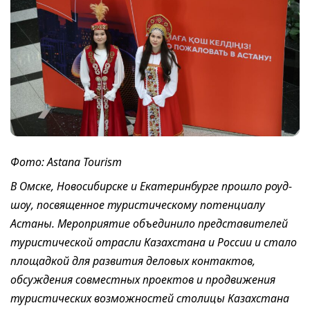
Фото: Astana Tourism
В Омске, Новосибирске и Екатеринбурге прошло роуд-
шоу, посвященное туристическому потенциалу
Астаны. Мероприятие объединило представителей
туристической отрасли Казахстана и России и стало
площадкой для развития деловых контактов,
обсуждения совместных проектов и продвижения
туристических возможностей столицы Казахстана