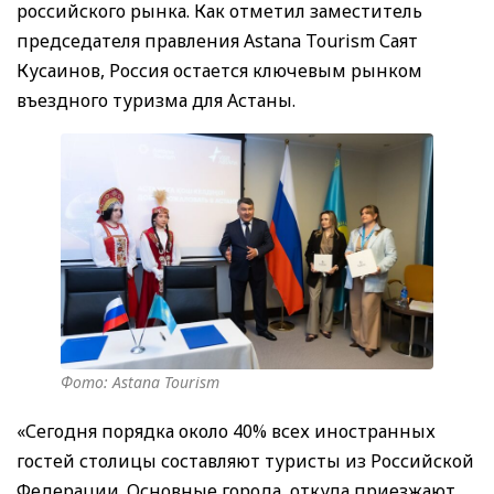
российского рынка. Как отметил заместитель
председателя правления Astana Tourism Саят
Кусаинов, Россия остается ключевым рынком
въездного туризма для Астаны.
Фото: Astana Tourism
«Сегодня порядка около 40% всех иностранных
гостей столицы составляют туристы из Российской
Федерации. Основные города, откуда приезжают