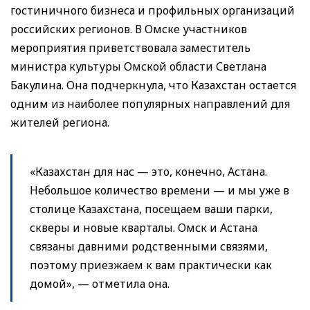
гостиничного бизнеса и профильных организаций
российских регионов. В Омске участников
мероприятия приветствовала заместитель
министра культуры Омской области Светлана
Бакулина. Она подчеркнула, что Казахстан остается
одним из наиболее популярных направлений для
жителей региона.
«Казахстан для нас — это, конечно, Астана.
Небольшое количество времени — и мы уже в
столице Казахстана, посещаем ваши парки,
скверы и новые кварталы. Омск и Астана
связаны давними родственными связями,
поэтому приезжаем к вам практически как
домой», — отметила она.