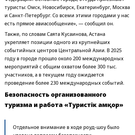
туристы: Омск, Новосибирск, Екатеринбург, Москва
и Санкт-Петербург. Со всеми этими городами у нас
есть прямое авиасообщение», — сообщил он.
Также, по словам Саята Кусаинова, Астана
укрепляет позиции одного из крупнейших
событийных центров Центральной Азии. В 2025
году в городе прошло около 200 международных
мероприятий с общим охватом более 300 тыс.
участников, а в текущем году ожидается
проведение более 230 международных событий.
Безопасность организованного
туризма и работа «Туристік Қамқор»
Отдельное внимание в ходе роуд-шоу было