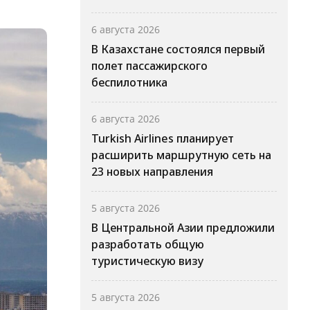
6 августа 2026
В Казахстане состоялся первый
полет пассажирского
беспилотника
6 августа 2026
Turkish Airlines планирует
расширить маршрутную сеть на
23 новых направления
5 августа 2026
В Центральной Азии предложили
разработать общую
туристическую визу
5 августа 2026