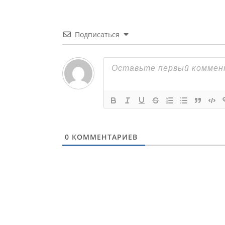
Подписаться
0
КОММЕНТАРИЕВ