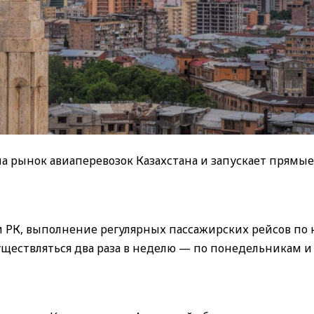
а рынок авиаперевозок Казахстана и запускает прямы
 РК, выполнение регулярных пассажирских рейсов по
уществляться два раза в неделю — по понедельникам и