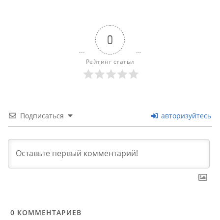
0
Рейтинг статьи
Подписаться
авторизуйтесь
0
КОММЕНТАРИЕВ