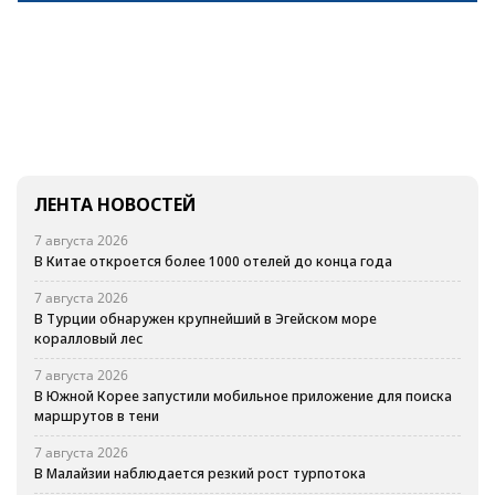
ЛЕНТА НОВОСТЕЙ
7 августа 2026
В Китае откроется более 1000 отелей до конца года
7 августа 2026
В Турции обнаружен крупнейший в Эгейском море
коралловый лес
7 августа 2026
В Южной Корее запустили мобильное приложение для поиска
маршрутов в тени
7 августа 2026
В Малайзии наблюдается резкий рост турпотока