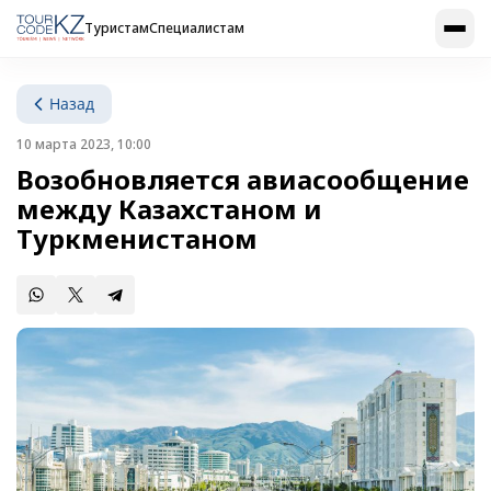
Туристам
Специалистам
Назад
10 марта 2023, 10:00
Возобновляется авиасообщение
между Казахстаном и
Туркменистаном