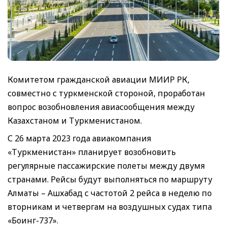
Комитетом гражданской авиации МИИР РК,
совместно с туркменской стороной, проработан
вопрос возобновления авиасообщения между
Казахстаном и Туркменистаном.
С 26 марта 2023 года авиакомпания
«Туркменистан» планирует возобновить
регулярные пассажирские полеты между двумя
странами. Рейсы будут выполняться по маршруту
Алматы – Ашхабад с частотой 2 рейса в неделю по
вторникам и четвергам на воздушных судах типа
«Боинг-737».