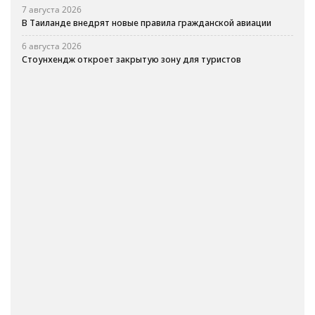
7 августа 2026
В Таиланде внедрят новые правила гражданской авиации
6 августа 2026
Стоунхендж откроет закрытую зону для туристов