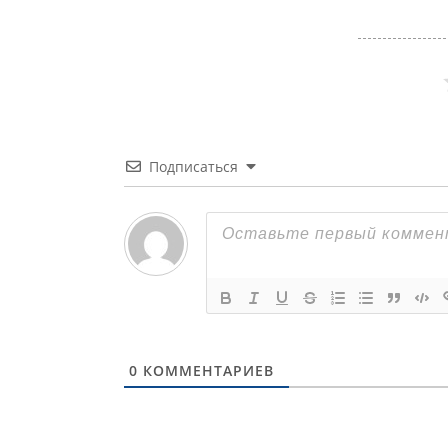
Подписаться
0
КОММЕНТАРИЕВ