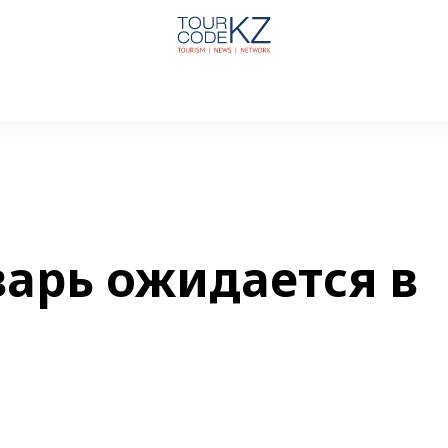
арь ожидается в