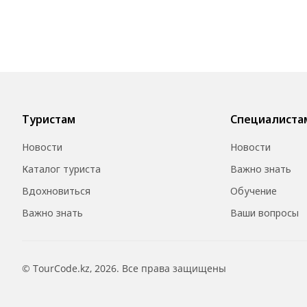
Туристам
Специалиста
Новости
Новости
Каталог туриста
Важно знать
Вдохновиться
Обучение
Важно знать
Ваши вопросы
© TourCode.kz, 2026. Все права защищены