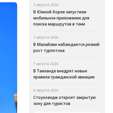
7 августа 2026
В Южной Корее запустили
мобильное приложение для
поиска маршрутов в тени
7 августа 2026
В Малайзии наблюдается резкий
рост турпотока
7 августа 2026
В Таиланде внедрят новые
правила гражданской авиации
6 августа 2026
Стоунхендж откроет закрытую
зону для туристов