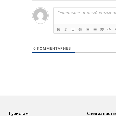
0
КОММЕНТАРИЕВ
Туристам
Специалиста