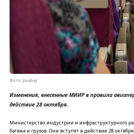
Фото: pixabay
Изменения, внесенные МИИР в правила авиапер
действие 28 октября.
Министерство индустрии и инфраструктурного ра
багажа и грузов. Они вступят в действие 28 октября