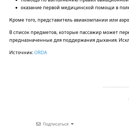
оказание первой медицинской помощи в поле
Кроме того, представитель авиакомпании или аэр
В список предметов, которые пассажир может пер
предназначенные для поддержания дыхания. Искл
Источник:
ORDA
Подписаться