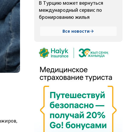
В Турцию может вернуться
международный сервис по
бронированию жилья
Все новости
ажиров,