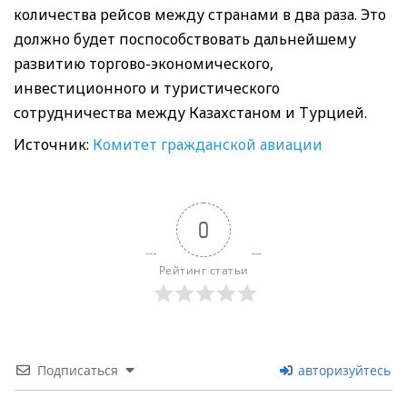
количества рейсов между странами в два раза. Это
должно будет поспособствовать дальнейшему
развитию торгово-экономического,
инвестиционного и туристического
сотрудничества между Казахстаном и Турцией.
Источник:
Комитет гражданской авиации
0
Рейтинг статьи
Подписаться
авторизуйтесь