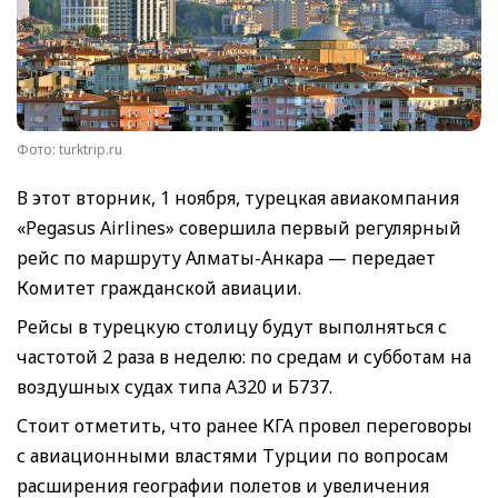
Фото: turktrip.ru
В этот вторник, 1 ноября, турецкая авиакомпания
«Pegasus Airlines» совершила первый регулярный
рейс по маршруту Алматы-Анкара — передает
Комитет гражданской авиации.
Рейсы в турецкую столицу будут выполняться с
частотой 2 раза в неделю: по средам и субботам на
воздушных судах типа А320 и Б737.
Стоит отметить, что ранее КГА провел переговоры
с авиационными властями Турции по вопросам
расширения географии полетов и увеличения