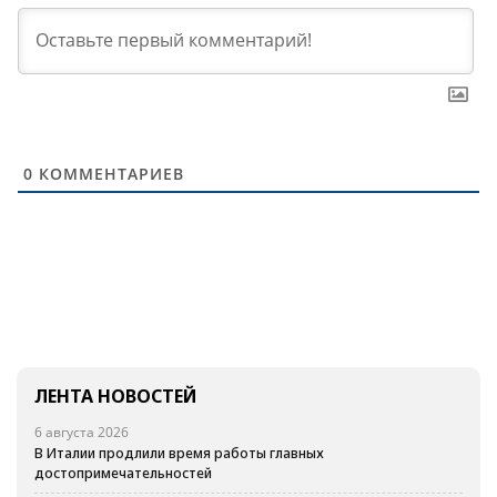
0
КОММЕНТАРИЕВ
ЛЕНТА НОВОСТЕЙ
6 августа 2026
В Италии продлили время работы главных
достопримечательностей