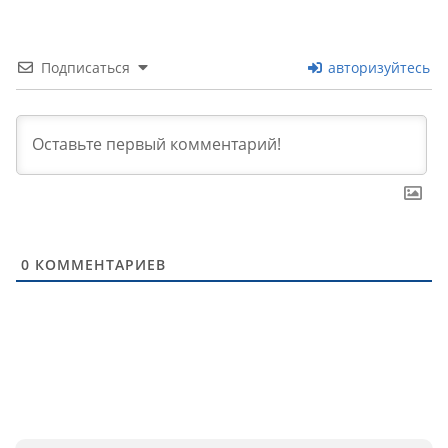
Подписаться
авторизуйтесь
0
КОММЕНТАРИЕВ