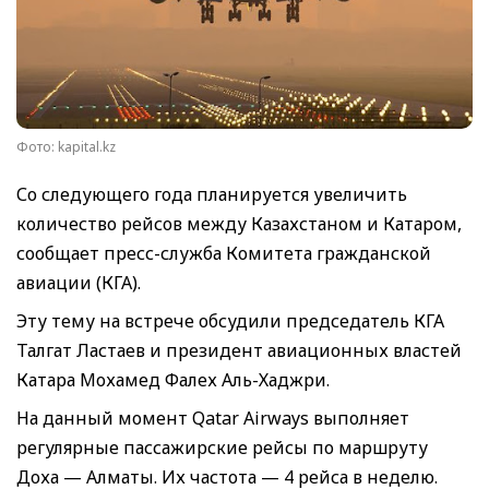
Фото: kapital.kz
Со следующего года планируется увеличить
количество рейсов между Казахстаном и Катаром,
сообщает пресс-служба Комитета гражданской
авиации (КГА).
Эту тему на встрече обсудили председатель КГА
Талгат Ластаев и президент авиационных властей
Катара Мохамед Фалех Аль-Хаджри.
На данный момент Qatar Airways выполняет
регулярные пассажирские рейсы по маршруту
Доха — Алматы. Их частота — 4 рейса в неделю.