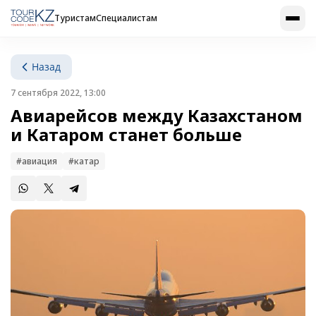
Туристам
Специалистам
Назад
7 сентября 2022, 13:00
Авиарейсов между Казахстаном
и Катаром станет больше
#авиация
#катар