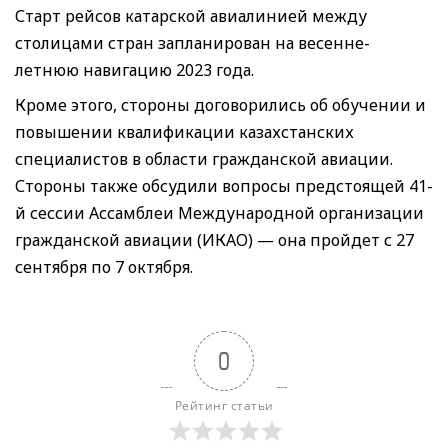
Старт рейсов катарской авиалинией между
столицами стран запланирован на весенне-
летнюю навигацию 2023 года.
Кроме этого, стороны договорились об обучении и
повышении квалификации казахстанских
специалистов в области гражданской авиации.
Стороны также обсудили вопросы предстоящей 41-
й сессии Ассамблеи Международной организации
гражданской авиации (ИКАО) — она пройдет с 27
сентября по 7 октября.
0
Рейтинг статьи