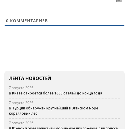
0
КОММЕНТАРИЕВ
ЛЕНТА НОВОСТЕЙ
7 августа 2026
В Китае откроется более 1000 отелей до конца года
7 августа 2026
В Турции обнаружен крупнейший в Эгейском море
коралловый лес
7 августа 2026
В Южной Корее запустили мобильное приложение для поиска