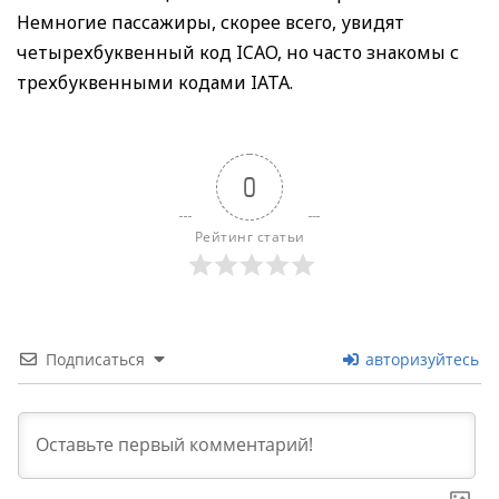
Немногие пассажиры, скорее всего, увидят
четырехбуквенный код ICAO, но часто знакомы с
трехбуквенными кодами IATA.
0
Рейтинг статьи
Подписаться
авторизуйтесь