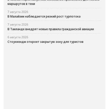
маршрутов в тени
7 августа 2026
В Малайзии наблюдается резкий рост турпотока
7 августа 2026
В Таиланде внедрят новые правила гражданской авиации
6 августа 2026
Стоунхендж откроет закрытую зону для туристов