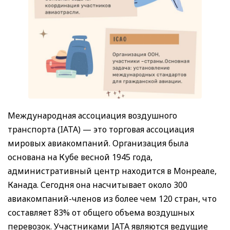
Международная ассоциация воздушного
транспорта (IATA) — это торговая ассоциация
мировых авиакомпаний. Организация была
основана на Кубе весной 1945 года,
административный центр находится в Монреале,
Канада. Сегодня она насчитывает около 300
авиакомпаний-членов из более чем 120 стран, что
составляет 83% от общего объема воздушных
перевозок. Участниками IATA являются ведущие