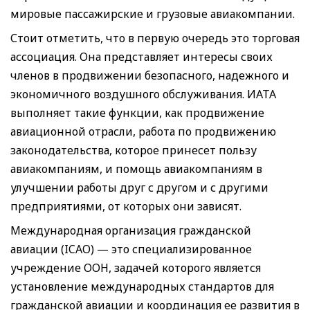
мировые пассажирские и грузовые авиакомпании.
Стоит отметить, что в первую очередь это торговая
ассоциация. Она представляет интересы своих
членов в продвижении безопасного, надежного и
экономичного воздушного обслуживания. ИАТА
выполняет такие функции, как продвижение
авиационной отрасли, работа по продвижению
законодательства, которое принесет пользу
авиакомпаниям, и помощь авиакомпаниям в
улучшении работы друг с другом и с другими
предприятиями, от которых они зависят.
Международная организация гражданской
авиации (ICAO) — это специализированное
учреждение ООН, задачей которого является
установление международных стандартов для
гражданской авиации и координация ее развития в