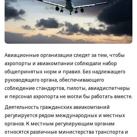
Авиационные организации следят за тем, чтобы
аэропорты и авиакомпании соблюдали набор
общепринятых норм и правил. Без надлежащего
руководящего органа, обеспечивающего
соблюдение стандартов, пилоты, авиадиспетчеры
и персонал аэропорта не могли бы работать вместе.
Деятельность гражданских авиакомпаний
регулируется рядом международных и местных
органов. К местным регулирующим органам
относятся различные министерства транспорта и