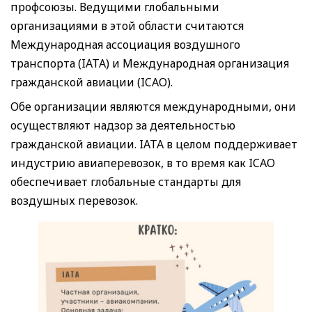
профсоюзы. Ведущими глобальными
организациями в этой области считаются
Международная ассоциация воздушного
транспорта (IATA) и Международная организация
гражданской авиации (ICAO).
Обе организации являются международными, они
осуществляют надзор за деятельностью
гражданской авиации. IATA в целом поддерживает
индустрию авиаперевозок, в то время как ICAO
обеспечивает глобальные стандарты для
воздушных перевозок.