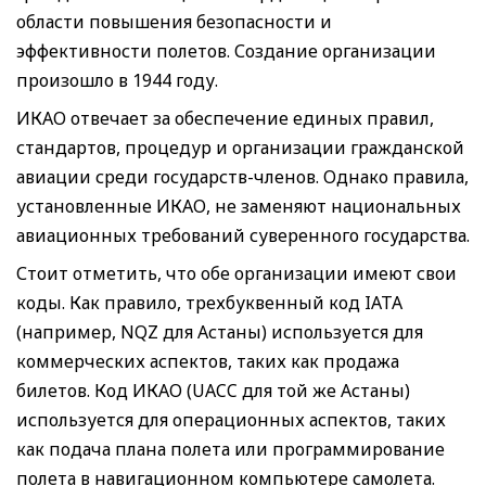
области повышения безопасности и
эффективности полетов. Создание организации
произошло в 1944 году.
ИКАО отвечает за обеспечение единых правил,
стандартов, процедур и организации гражданской
авиации среди государств-членов. Однако правила,
установленные ИКАО, не заменяют национальных
авиационных требований суверенного государства.
Стоит отметить, что обе организации имеют свои
коды. Как правило, трехбуквенный код IATA
(например, NQZ для Астаны) используется для
коммерческих аспектов, таких как продажа
билетов. Код ИКАО (UACC для той же Астаны)
используется для операционных аспектов, таких
как подача плана полета или программирование
полета в навигационном компьютере самолета.